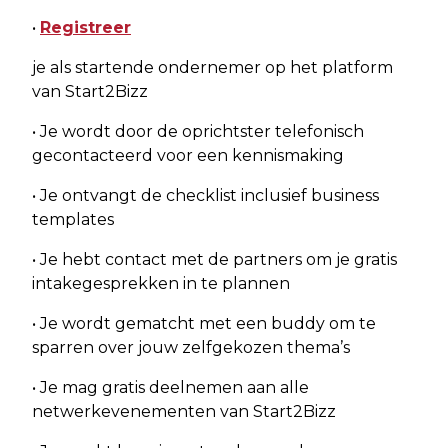
•
Registreer
je als startende ondernemer op het platform
van Start2Bizz
• Je wordt door de oprichtster telefonisch
gecontacteerd voor een kennismaking
• Je ontvangt de checklist inclusief business
templates
• Je hebt contact met de partners om je gratis
intakegesprekken in te plannen
• Je wordt gematcht met een buddy om te
sparren over jouw zelfgekozen thema’s
• Je mag gratis deelnemen aan alle
netwerkevenementen van Start2Bizz