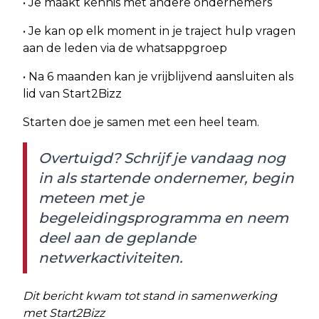
• Je maakt kennis met andere ondernemers
• Je kan op elk moment in je traject hulp vragen
aan de leden via de whatsappgroep
• Na 6 maanden kan je vrijblijvend aansluiten als
lid van Start2Bizz
Starten doe je samen met een heel team.
Overtuigd?
Schrijf je vandaag nog
in
als startende ondernemer, begin
meteen met je
begeleidingsprogramma en neem
deel aan de geplande
netwerkactiviteiten.
Dit bericht kwam tot stand in samenwerking
met Start2Bizz