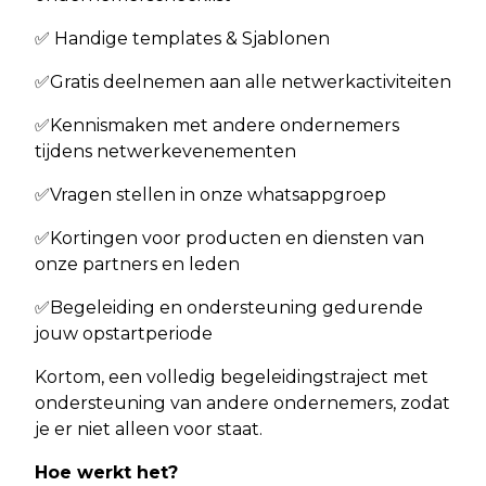
✅ Handige templates & Sjablonen
✅Gratis deelnemen aan alle netwerkactiviteiten
✅Kennismaken met andere ondernemers
tijdens netwerkevenementen
✅Vragen stellen in onze whatsappgroep
✅Kortingen voor producten en diensten van
onze partners en leden
✅Begeleiding en ondersteuning gedurende
jouw opstartperiode
Kortom, een volledig begeleidingstraject met
ondersteuning van andere ondernemers, zodat
je er niet alleen voor staat.
Hoe werkt het?