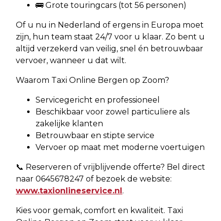
🚌 Grote touringcars (tot 56 personen)
Of u nu in Nederland of ergens in Europa moet
zijn, hun team staat 24/7 voor u klaar. Zo bent u
altijd verzekerd van veilig, snel én betrouwbaar
vervoer, wanneer u dat wilt.
Waarom Taxi Online Bergen op Zoom?
Servicegericht en professioneel
Beschikbaar voor zowel particuliere als
zakelijke klanten
Betrouwbaar en stipte service
Vervoer op maat met moderne voertuigen
📞 Reserveren of vrijblijvende offerte? Bel direct
naar 0645678247 of bezoek de website:
www.taxionlineservice.nl
.
Kies voor gemak, comfort en kwaliteit. Taxi