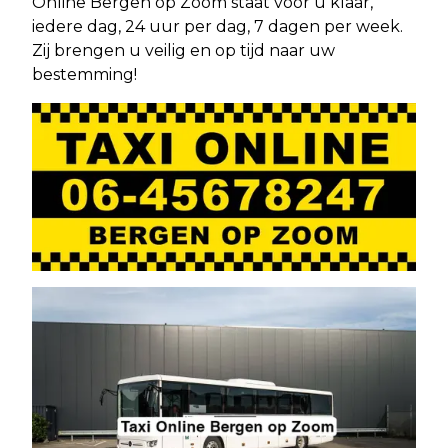
Online Bergen op Zoom staat voor u klaar,
iedere dag, 24 uur per dag, 7 dagen per week.
Zij brengen u veilig en op tijd naar uw
bestemming!