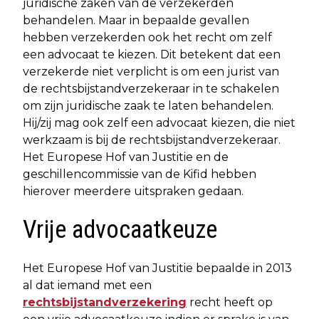
juridische zaken van de verzekerden
behandelen. Maar in bepaalde gevallen
hebben verzekerden ook het recht om zelf
een advocaat te kiezen. Dit betekent dat een
verzekerde niet verplicht is om een jurist van
de rechtsbijstandverzekeraar in te schakelen
om zijn juridische zaak te laten behandelen.
Hij/zij mag ook zelf een advocaat kiezen, die niet
werkzaam is bij de rechtsbijstandverzekeraar.
Het Europese Hof van Justitie en de
geschillencommissie van de Kifid hebben
hierover meerdere uitspraken gedaan.
Vrije advocaatkeuze
Het Europese Hof van Justitie bepaalde in 2013
al dat iemand met een
rechtsbijstandverzekering
recht heeft op