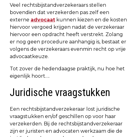
Veel rechtsbijstandverzekeraars stellen
bovendien dat verzekerden pas zelf een
externe
advocaat
kunnen kiezen en de kosten
hiervoor vergoed krijgen nadat de verzekeraar
hiervoor een opdracht heeft verstrekt. Zolang
er nog geen procedure aanhangig is, bestaat er
volgens de verzekeraars evenmin recht op vrije
advocaatkeuze.
Tot zover de hedendaagse praktijk, nu hoe het
eigenlijk hoort….
Juridische vraagstukken
Een rechtsbijstandverzekeraar lost juridische
vraagstukken en/of geschillen op voor haar
verzekerden. Bij de rechtsbijstandverzekeraar
zijn er juristen en advocaten werkzaam die de