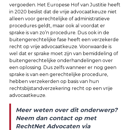
vergoeden. Het Europese Hof van Justitie heeft
in 2020 beslist dat de vrije advocaatkeuze niet
alleen voor gerechtelijke of administratieve
procedures geldt, maar ook al voordat er
sprake is van zo’n procedure. Dus ook in de
buitengerechtelijke fase heeft een verzekerde
recht op vrije advocaatkeuze. Voorwaarde is
wel dat er sprake moet zijn van bemiddeling of
buitengerechtelijke onderhandelingen over
een oplossing. Dus zelfs wanneer er nog geen
sprake is van een gerechtelijke procedure,
hebben verzekerden op basis van hun
rechtsbijstandverzekering recht op een vrije
advocaatkeuze.
Meer weten over dit onderwerp?
Neem dan contact op met
RechtNet Advocaten
via