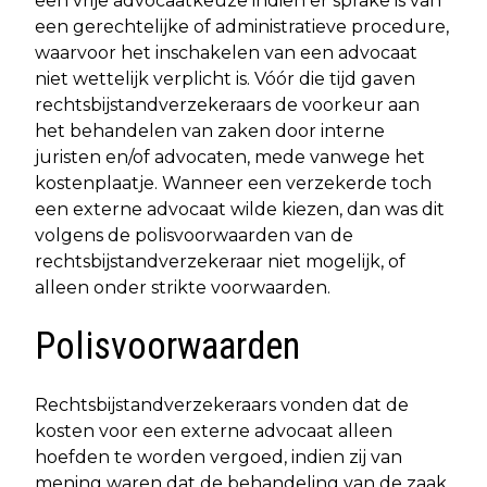
een vrije advocaatkeuze indien er sprake is van
een gerechtelijke of administratieve procedure,
waarvoor het inschakelen van een advocaat
niet wettelijk verplicht is. Vóór die tijd gaven
rechtsbijstandverzekeraars de voorkeur aan
het behandelen van zaken door interne
juristen en/of advocaten, mede vanwege het
kostenplaatje. Wanneer een verzekerde toch
een externe advocaat wilde kiezen, dan was dit
volgens de polisvoorwaarden van de
rechtsbijstandverzekeraar niet mogelijk, of
alleen onder strikte voorwaarden.
Polisvoorwaarden
Rechtsbijstandverzekeraars vonden dat de
kosten voor een externe advocaat alleen
hoefden te worden vergoed, indien zij van
mening waren dat de behandeling van de zaak