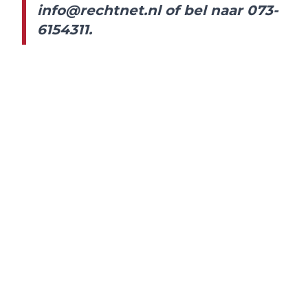
info@rechtnet.nl
of bel naar 073-
6154311.