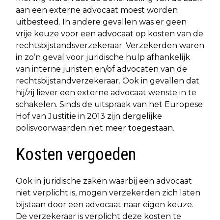
aan een externe advocaat moest worden
uitbesteed. In andere gevallen was er geen
vrije keuze voor een advocaat op kosten van de
rechtsbijstandsverzekeraar. Verzekerden waren
in zo’n geval voor juridische hulp afhankelijk
van interne juristen en/of advocaten van de
rechtsbijstandverzekeraar. Ook in gevallen dat
hij/zij liever een externe advocaat wenste in te
schakelen. Sinds de uitspraak van het Europese
Hof van Justitie in 2013 zijn dergelijke
polisvoorwaarden niet meer toegestaan.
Kosten vergoeden
Ook in juridische zaken waarbij een advocaat
niet verplicht is, mogen verzekerden zich laten
bijstaan door een advocaat naar eigen keuze.
De verzekeraar is verplicht deze kosten te