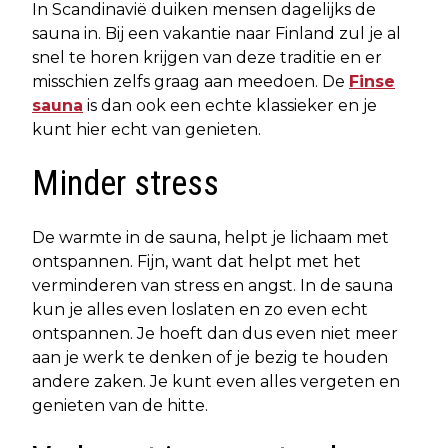
In Scandinavië duiken mensen dagelijks de
sauna in. Bij een vakantie naar Finland zul je al
snel te horen krijgen van deze traditie en er
misschien zelfs graag aan meedoen. De
Finse
sauna
is dan ook een echte klassieker en je
kunt hier echt van genieten.
Minder stress
De warmte in de sauna, helpt je lichaam met
ontspannen. Fijn, want dat helpt met het
verminderen van stress en angst. In de sauna
kun je alles even loslaten en zo even echt
ontspannen. Je hoeft dan dus even niet meer
aan je werk te denken of je bezig te houden
andere zaken. Je kunt even alles vergeten en
genieten van de hitte.