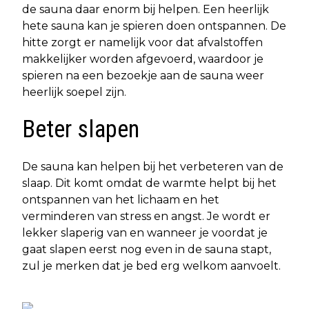
de sauna daar enorm bij helpen. Een heerlijk
hete sauna kan je spieren doen ontspannen. De
hitte zorgt er namelijk voor dat afvalstoffen
makkelijker worden afgevoerd, waardoor je
spieren na een bezoekje aan de sauna weer
heerlijk soepel zijn.
Beter slapen
De sauna kan helpen bij het verbeteren van de
slaap. Dit komt omdat de warmte helpt bij het
ontspannen van het lichaam en het
verminderen van stress en angst. Je wordt er
lekker slaperig van en wanneer je voordat je
gaat slapen eerst nog even in de sauna stapt,
zul je merken dat je bed erg welkom aanvoelt.