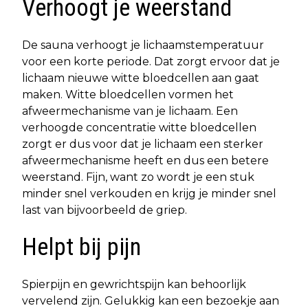
Verhoogt je weerstand
De sauna verhoogt je lichaamstemperatuur
voor een korte periode. Dat zorgt ervoor dat je
lichaam nieuwe witte bloedcellen aan gaat
maken. Witte bloedcellen vormen het
afweermechanisme van je lichaam. Een
verhoogde concentratie witte bloedcellen
zorgt er dus voor dat je lichaam een sterker
afweermechanisme heeft en dus een betere
weerstand. Fijn, want zo wordt je een stuk
minder snel verkouden en krijg je minder snel
last van bijvoorbeeld de griep.
Helpt bij pijn
Spierpijn en gewrichtspijn kan behoorlijk
vervelend zijn. Gelukkig kan een bezoekje aan