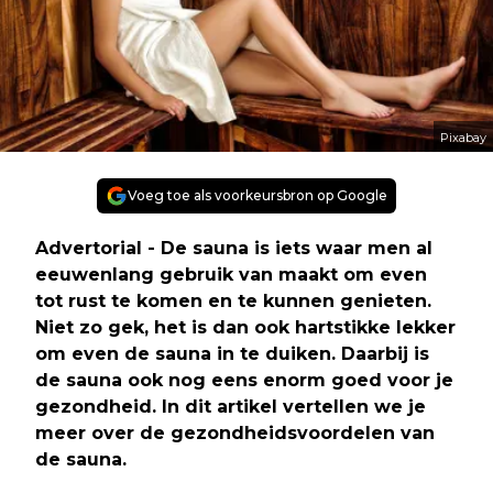
Pixabay
Voeg toe als voorkeursbron op Google
Advertorial
- De sauna is iets waar men al
eeuwenlang gebruik van maakt om even
tot rust te komen en te kunnen genieten.
Niet zo gek, het is dan ook hartstikke lekker
om even de sauna in te duiken. Daarbij is
de sauna ook nog eens enorm goed voor je
gezondheid. In dit artikel vertellen we je
meer over de gezondheidsvoordelen van
de sauna.