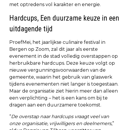
met optredens vol karakter en energie.
Hardcups, Een duurzame keuze in een
uitdagende tijd
ProefMei, het jaarlijkse culinaire festival in
Bergen op Zoom, zal dit jaar als eerste
evenement in de stad volledig overstappen op
herbruikbare hardcups. Deze keuze volgt op
nieuwe vergunningsvoorwaarden van de
gemeente, waarin het gebruik van glaswerk
tijdens evenementen niet langer is toegestaan.
Maar de organisatie ziet hierin meer dan alleen
een verplichting – het is een kans om bij te
dragen aan een duurzamere toekomst.
“
De overstap naar hardcups vraagt veel van
onze organisatie, vrijwilligers en deelnemers
,”