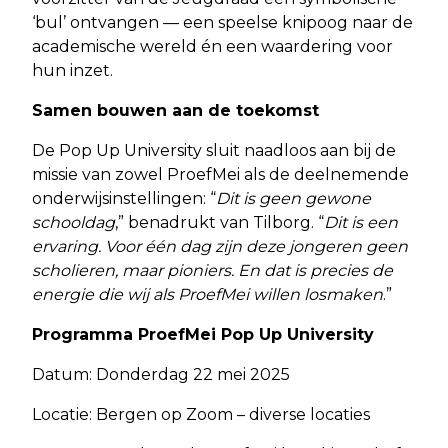
‘bul’ ontvangen — een speelse knipoog naar de
academische wereld én een waardering voor
hun inzet.
Samen bouwen aan de toekomst
De Pop Up University sluit naadloos aan bij de
missie van zowel ProefMei als de deelnemende
onderwijsinstellingen: “
Dit is geen gewone
schooldag
,” benadrukt van Tilborg. “
Dit is een
ervaring. Voor één dag zijn deze jongeren geen
scholieren, maar pioniers. En dat is precies de
energie die wij als ProefMei willen losmaken
.”
Programma ProefMei Pop Up University
Datum: Donderdag 22 mei 2025
Locatie: Bergen op Zoom – diverse locaties