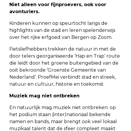
Niet alleen voor fijnproevers, ook voor
avonturiers.
Kinderen kunnen op speurtocht langs de
highlights van de stad en leren spelenderwijs
over het rijke erfgoed van Bergen op Zoom.
Fietsliefhebbers trekken de natuur in met de
door telers georganiseerde ‘Hap en Trap’ route
die leidt door het groene buitengebied van de
ooit bekroonde ‘Groenste Gemeente van
Nederland’. ProefMei verbindt stad en streek,
natuur en cultuur, historie en toekomst.
Muziek mag niet ontbreken
En natuurlijk mag muziek niet ontbreken: op
het podium staan (inter)nationaal bekende
namen en bands, maar brengt ook veel lokaal
muzikaal talent dat de sfeer compleet maakt