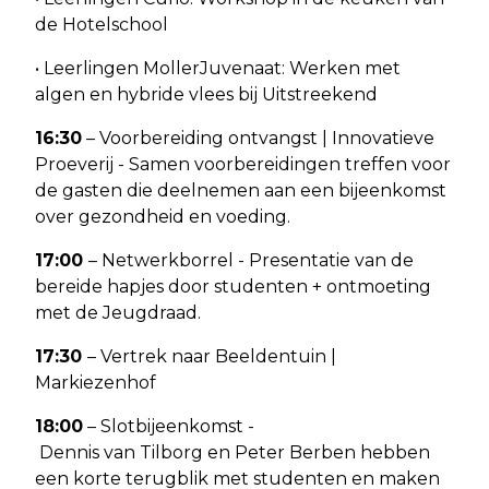
de Hotelschool
• Leerlingen MollerJuvenaat: Werken met
algen en hybride vlees bij Uitstreekend
16:30
– Voorbereiding ontvangst | Innovatieve
Proeverij - Samen voorbereidingen treffen voor
de gasten die deelnemen aan een bijeenkomst
over gezondheid en voeding.
17:00
– Netwerkborrel - Presentatie van de
bereide hapjes door studenten + ontmoeting
met de Jeugdraad.
17:30
– Vertrek naar Beeldentuin |
Markiezenhof
18:00
– Slotbijeenkomst -
Dennis van Tilborg en Peter Berben hebben
een korte terugblik met studenten en maken