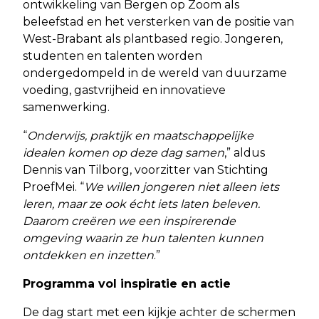
ontwikkeling van Bergen op Zoom als
beleefstad en het versterken van de positie van
West-Brabant als plantbased regio. Jongeren,
studenten en talenten worden
ondergedompeld in de wereld van duurzame
voeding, gastvrijheid en innovatieve
samenwerking.
“
Onderwijs, praktijk en maatschappelijke
idealen komen op deze dag samen
,” aldus
Dennis van Tilborg, voorzitter van Stichting
ProefMei. “
We willen jongeren niet alleen iets
leren, maar ze ook écht iets laten beleven.
Daarom creëren we een inspirerende
omgeving waarin ze hun talenten kunnen
ontdekken en inzetten
.”
Programma vol inspiratie en actie
De dag start met een kijkje achter de schermen