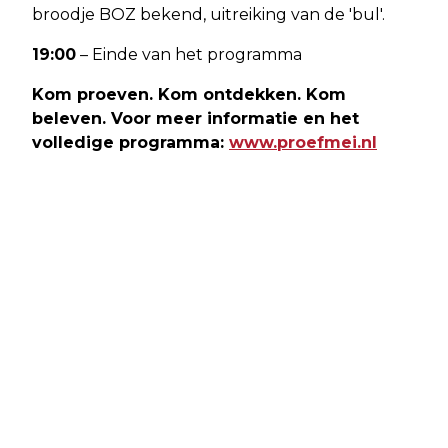
broodje BOZ bekend, uitreiking van de 'bul'.
19:00
– Einde van het programma
Kom proeven. Kom ontdekken. Kom
beleven. Voor meer informatie en het
volledige programma:
www.proefmei.nl