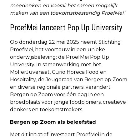
meedenken en vooral: het samen mogelijk
maken van een toekomstbestendig ProefMei.
”
ProefMei lanceert Pop Up University
Op donderdag 22 mei 2025 neemt Stichting
ProefMei, het voortouw in een unieke
onderwijsbeleving: de ProefMei Pop Up
University. In samenwerking met het
MollerJuvenaat, Curio Horeca Food en
Hospitality, de Jeugdraad van Bergen op Zoom
en diverse regionale partners, verandert
Bergen op Zoom voor één dag in een
broedplaats voor jonge foodpioniers, creatieve
denkers en toekomstmakers.
Bergen op Zoom als beleefstad
Met dit initiatief investeert ProefMei in de