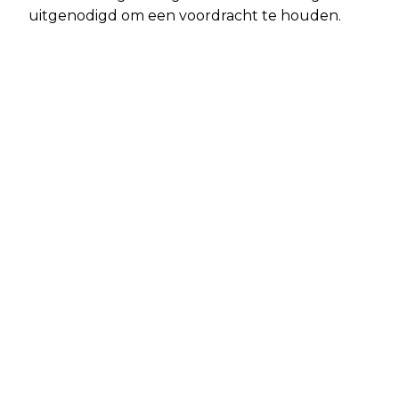
uitgenodigd om een voordracht te houden.