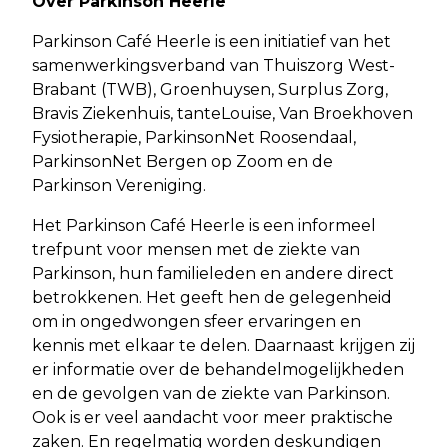
Over Parkinson Heerle
Parkinson Café Heerle is een initiatief van het
samenwerkingsverband van Thuiszorg West-
Brabant (TWB), Groenhuysen, Surplus Zorg,
Bravis Ziekenhuis, tanteLouise, Van Broekhoven
Fysiotherapie, ParkinsonNet Roosendaal,
ParkinsonNet Bergen op Zoom en de
Parkinson Vereniging.
Het Parkinson Café Heerle is een informeel
trefpunt voor mensen met de ziekte van
Parkinson, hun familieleden en andere direct
betrokkenen. Het geeft hen de gelegenheid
om in ongedwongen sfeer ervaringen en
kennis met elkaar te delen. Daarnaast krijgen zij
er informatie over de behandelmogelijkheden
en de gevolgen van de ziekte van Parkinson.
Ook is er veel aandacht voor meer praktische
zaken. En regelmatig worden deskundigen