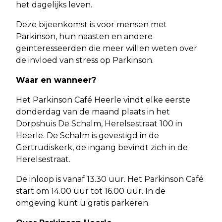
het dagelijks leven.
Deze bijeenkomst is voor mensen met
Parkinson, hun naasten en andere
geïnteresseerden die meer willen weten over
de invloed van stress op Parkinson.
Waar en wanneer?
Het Parkinson Café Heerle vindt elke eerste
donderdag van de maand plaats in het
Dorpshuis De Schalm, Herelsestraat 100 in
Heerle. De Schalm is gevestigd in de
Gertrudiskerk, de ingang bevindt zich in de
Herelsestraat.
De inloop is vanaf 13.30 uur. Het Parkinson Café
start om 14.00 uur tot 16.00 uur. In de
omgeving kunt u gratis parkeren.