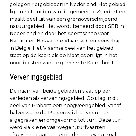
gelegen rietgebieden in Nederland. Het gebied
ligt in het zuiden van de gemeente Zundert en
maakt deel uit van een grensoverschrijdend
natuurgebied. Het wordt beheerd door SBB in
Nederland en door het Agentschap voor
Natuur en Bos van de Vlaamse Gemeenschap
in België. Het Vlaamse deel van het gebied
staat op de kaart als de Maatjes en ligt in het
noordoosten van de gemeente Kalmthout.
Verveningsgebied
De naam van beide gebieden slaat op een
verleden als verveningsgebied. Ooit lag in dit
deel van Brabant een hoogveengebied. Vanaf
halverwege de 13e eeuw is het veen hier
afgegraven en omgevormd tot turf. Deze turf
werd via kleine vaarwegen, turfvaarten
afgevoerd naar steden in de omgeving, zoals