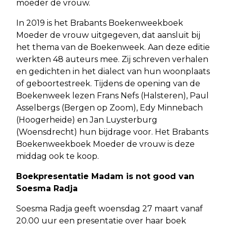
moeder de vrouw.
In 2019 is het Brabants Boekenweekboek
Moeder de vrouw uitgegeven, dat aansluit bij
het thema van de Boekenweek. Aan deze editie
werkten 48 auteurs mee. Zij schreven verhalen
en gedichten in het dialect van hun woonplaats
of geboortestreek. Tijdens de opening van de
Boekenweek lezen Frans Nefs (Halsteren), Paul
Asselbergs (Bergen op Zoom), Edy Minnebach
(Hoogerheide) en Jan Luysterburg
(Woensdrecht) hun bijdrage voor. Het Brabants
Boekenweekboek Moeder de vrouw is deze
middag ook te koop.
Boekpresentatie Madam is not good van
Soesma Radja
Soesma Radja geeft woensdag 27 maart vanaf
20.00 uur een presentatie over haar boek