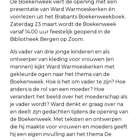
De Boekenweek viert de opening met een
presentatie van Ward Warmoeskerken én
voorlezen uit het Brabants Boekenweekboek.
Zaterdag 23 maart wordt de Boekenweek
vanaf 14.00 uur feestelijk geopend in de
Bibliotheek Bergen op Zoom.
Als vader van drie jonge kinderen en als
ontwerper van kleding voor vrouwen (en
mannen) kijkt Ward Warmoeskerken met
gekleurde ogen naar het thema van de
Boekenweek. Hoe is het om vader te zijn? Hoe
anders is de rol van een moeder? Hoe
verandert het beeld over het moederschap als
je vader wordt? Ward denkt er graag over na
en deelt zijn gedachten tijdens de opening van
de Boekenweek. Met teksten en ontwerpen
die hij maakte voor vrouwen en moeders geeft
hij een eigen invulling aan het thema De