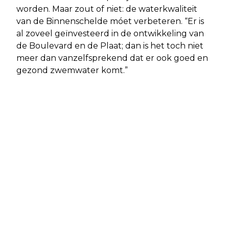
worden. Maar zout of niet: de waterkwaliteit
van de Binnenschelde móet verbeteren. “Er is
al zoveel geïnvesteerd in de ontwikkeling van
de Boulevard en de Plaat; dan is het toch niet
meer dan vanzelfsprekend dat er ook goed en
gezond zwemwater komt.”