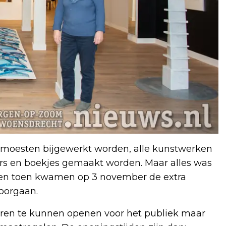
moesten bijgewerkt worden, alle kunstwerken
ers en boekjes gemaakt worden. Maar alles was
...en toen kwamen op 3 november de extra
oorgaan.
uren te kunnen openen voor het publiek maar