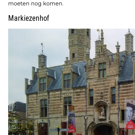
moeten nog komen.
Markiezenhof