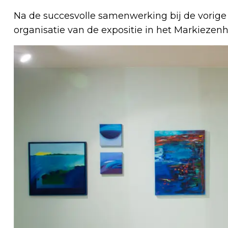
Na de succesvolle samenwerking bij de vorig
organisatie van de expositie in het Markiezenh