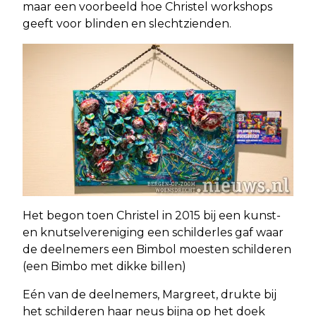
maar een voorbeeld hoe Christel workshops
geeft voor blinden en slechtzienden.
Het begon toen Christel in 2015 bij een kunst-
en knutselvereniging een schilderles gaf waar
de deelnemers een Bimbol moesten schilderen
(een Bimbo met dikke billen)
Eén van de deelnemers, Margreet, drukte bij
het schilderen haar neus bijna op het doek