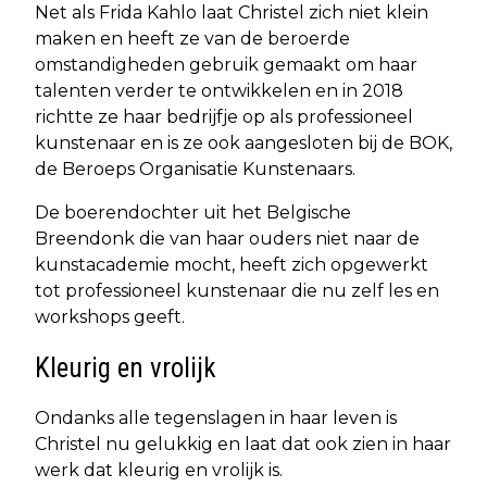
Net als Frida Kahlo laat Christel zich niet klein
maken en heeft ze van de beroerde
omstandigheden gebruik gemaakt om haar
talenten verder te ontwikkelen en in 2018
richtte ze haar bedrijfje op als professioneel
kunstenaar en is ze ook aangesloten bij de BOK,
de Beroeps Organisatie Kunstenaars.
De boerendochter uit het Belgische
Breendonk die van haar ouders niet naar de
kunstacademie mocht, heeft zich opgewerkt
tot professioneel kunstenaar die nu zelf les en
workshops geeft.
Kleurig en vrolijk
Ondanks alle tegenslagen in haar leven is
Christel nu gelukkig en laat dat ook zien in haar
werk dat kleurig en vrolijk is.