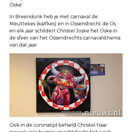
Oske'.
In Breendonk heb je met carnaval de
Meuttekes (kalfkes) en in Ossendrecht de Os
en elk jaar schildert Christel Joske het Oske in
de sfeer van het Ossendrechts carnavalsthema
van dat jaar.
Ook in de coronatijd behield Christel haar