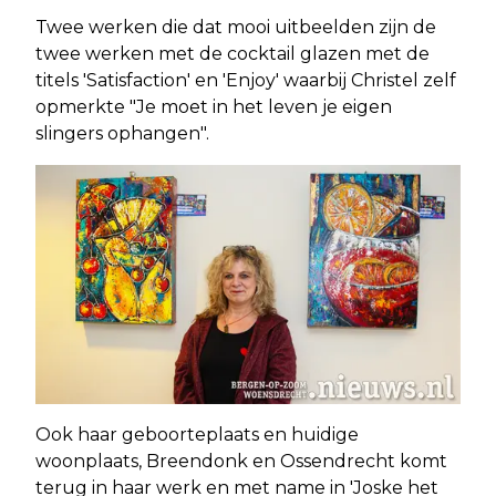
Twee werken die dat mooi uitbeelden zijn de
twee werken met de cocktail glazen met de
titels 'Satisfaction' en 'Enjoy' waarbij Christel zelf
opmerkte "Je moet in het leven je eigen
slingers ophangen".
Ook haar geboorteplaats en huidige
woonplaats, Breendonk en Ossendrecht komt
terug in haar werk en met name in 'Joske het