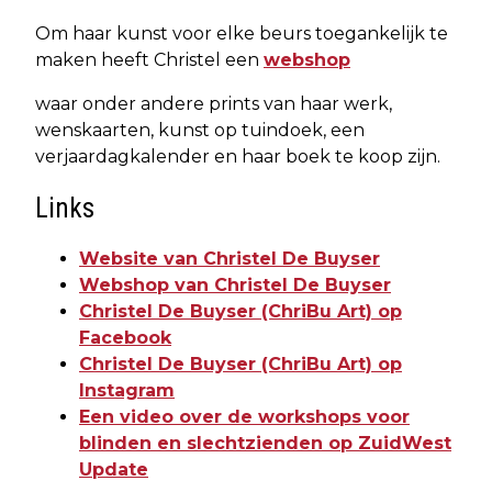
Om haar kunst voor elke beurs toegankelijk te
maken heeft Christel een
webshop
waar onder andere prints van haar werk,
wenskaarten, kunst op tuindoek, een
verjaardagkalender en haar boek te koop zijn.
Links
Website van Christel De Buyser
Webshop van Christel De Buyser
Christel De Buyser (ChriBu Art) op
Facebook
Christel De Buyser (ChriBu Art) op
Instagram
Een video over de workshops voor
blinden en slechtzienden op ZuidWest
Update