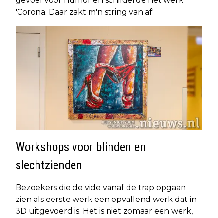
gevoel voor humor en schilderde het werk
'Corona. Daar zakt m'n string van af'
Workshops voor blinden en
slechtzienden
Bezoekers die de vide vanaf de trap opgaan
zien als eerste werk een opvallend werk dat in
3D uitgevoerd is. Het is niet zomaar een werk,