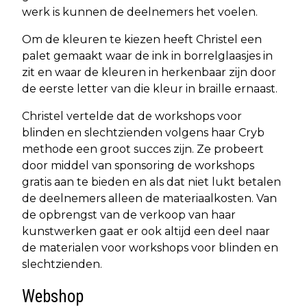
werk is kunnen de deelnemers het voelen.
Om de kleuren te kiezen heeft Christel een
palet gemaakt waar de ink in borrelglaasjes in
zit en waar de kleuren in herkenbaar zijn door
de eerste letter van die kleur in braille ernaast.
Christel vertelde dat de workshops voor
blinden en slechtzienden volgens haar Cryb
methode een groot succes zijn. Ze probeert
door middel van sponsoring de workshops
gratis aan te bieden en als dat niet lukt betalen
de deelnemers alleen de materiaalkosten. Van
de opbrengst van de verkoop van haar
kunstwerken gaat er ook altijd een deel naar
de materialen voor workshops voor blinden en
slechtzienden.
Webshop