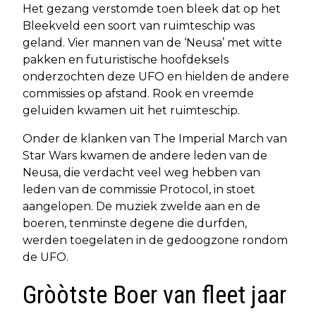
Het gezang verstomde toen bleek dat op het
Bleekveld een soort van ruimteschip was
geland. Vier mannen van de ‘Neusa’ met witte
pakken en futuristische hoofdeksels
onderzochten deze UFO en hielden de andere
commissies op afstand. Rook en vreemde
geluiden kwamen uit het ruimteschip.
Onder de klanken van The Imperial March van
Star Wars kwamen de andere leden van de
Neusa, die verdacht veel weg hebben van
leden van de commissie Protocol, in stoet
aangelopen. De muziek zwelde aan en de
boeren, tenminste degene die durfden,
werden toegelaten in de gedoogzone rondom
de UFO.
Gròòtste Boer van fleet jaar