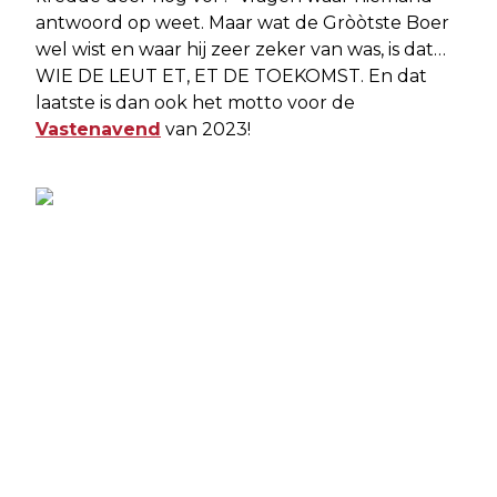
antwoord op weet. Maar wat de Gròòtste Boer
wel wist en waar hij zeer zeker van was, is dat…
WIE DE LEUT ET, ET DE TOEKOMST. En dat
laatste is dan ook het motto voor de
Vastenavend
van 2023!