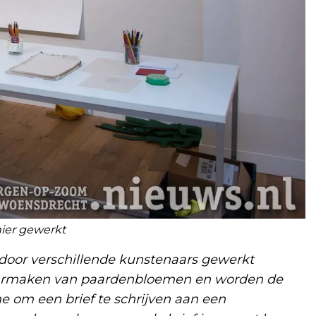
hier gewerkt
door verschillende kunstenaars gewerkt
laarmaken van paardenbloemen en worden de
 om een brief te schrijven aan een