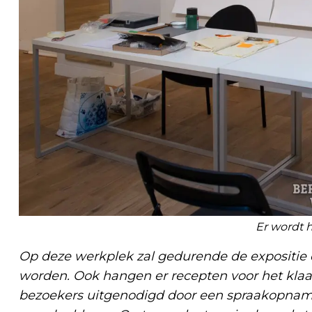
Er wordt 
Op deze werkplek zal gedurende de expositie 
worden. Ook hangen er recepten voor het k
bezoekers uitgenodigd door een spraakopname