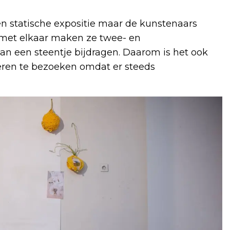
n statische expositie maar de kunstenaars
f met elkaar maken ze twee- en
an een steentje bijdragen. Daarom is het ook
ren te bezoeken omdat er steeds