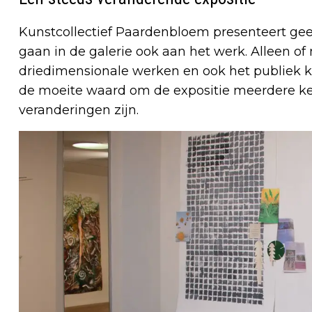
Kunstcollectief Paardenbloem presenteert gee
gaan in de galerie ook aan het werk. Alleen o
driedimensionale werken en ook het publiek k
de moeite waard om de expositie meerdere ke
veranderingen zijn.