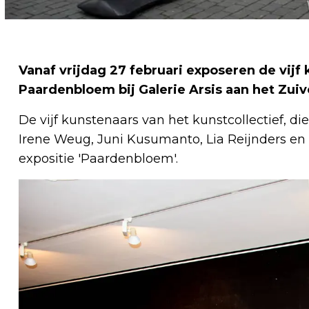
Vanaf vrijdag 27 februari exposeren de vijf
Paardenbloem bij Galerie Arsis aan het Zui
De vijf kunstenaars van het kunstcollectief, die
Irene Weug, Juni Kusumanto, Lia Reijnders en
expositie 'Paardenbloem'.