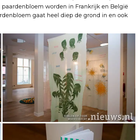
e paardenbloem worden in Frankrijk en België
aardenbloem gaat heel diep de grond in en ook