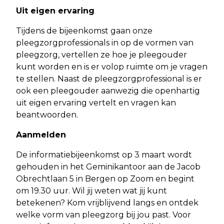
Uit eigen ervaring
Tijdens de bijeenkomst gaan onze
pleegzorgprofessionals in op de vormen van
pleegzorg, vertellen ze hoe je pleegouder
kunt worden en is er volop ruimte om je vragen
te stellen. Naast de pleegzorgprofessional is er
ook een pleegouder aanwezig die openhartig
uit eigen ervaring vertelt en vragen kan
beantwoorden.
Aanmelden
De informatiebijeenkomst op 3 maart wordt
gehouden in het Geminikantoor aan de Jacob
Obrechtlaan 5 in Bergen op Zoom en begint
om 19.30 uur. Wil jij weten wat jij kunt
betekenen? Kom vrijblijvend langs en ontdek
welke vorm van pleegzorg bij jou past. Voor