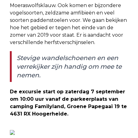
Moeraswolfsklauw. Ook komen er bijzondere
vogelsoorten, zeldzame amfibieën en veel
soorten paddenstoelen voor. We gaan bekijken
hoe het gebied er tegen het einde van de
zomer van 2019 voor staat. Er is aandacht voor
verschillende herfstverschijnselen.
Stevige wandelschoenen en een
verrekijker zijn handig om mee te
nemen.
De excursie start op zaterdag 7 september
om 10:00 uur vanaf de parkeerplaats van
camping Familyland, Groene Papegaai 19 te
4631 RX Hoogerheide.