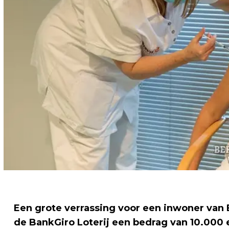
Een grote verrassing voor een inwoner van 
de BankGiro Loterij een bedrag van 10.000