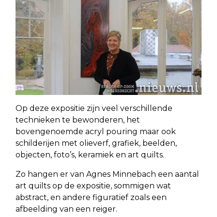
Op deze expositie zijn veel verschillende
technieken te bewonderen, het
bovengenoemde acryl pouring maar ook
schilderijen met olieverf, grafiek, beelden,
objecten, foto’s, keramiek en art quilts.
Zo hangen er van Agnes Minnebach een aantal
art quilts op de expositie, sommigen wat
abstract, en andere figuratief zoals een
afbeelding van een reiger.