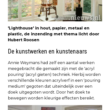
'Lighthouse' in hout, papier, metaal en
plastic, de inzending met thema licht door
Hubert Roosen
De kunstwerken en kunstenaars
Annie Weymans had zelf een aantal werken
meegebracht die gemaakt zijn met de 'acryl
pouring' (acryl gieten) techniek. Hierbij worden
verschillende kleuren acrylverf in een 'pouring
medium' gegoten dat uiteindelijk over een
doek uitgegoten wordt. Door het doek te
bewegen worden kleurige effecten bereikt.