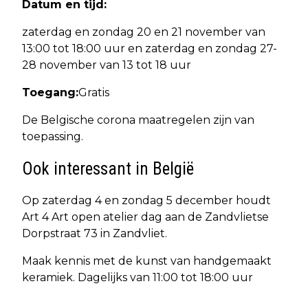
Datum en tijd:
zaterdag en zondag 20 en 21 november van
13:00 tot 18:00 uur en zaterdag en zondag 27-
28 november van 13 tot 18 uur
Toegang:
Gratis
De Belgische corona maatregelen zijn van
toepassing.
Ook interessant in België
Op zaterdag 4 en zondag 5 december houdt
Art 4 Art open atelier dag aan de Zandvlietse
Dorpstraat 73 in Zandvliet.
Maak kennis met de kunst van handgemaakt
keramiek. Dagelijks van 11:00 tot 18:00 uur