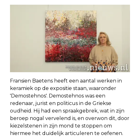
Fransien Baetens heeft een aantal werken in
keramiek op de expositie staan, waaronder
'Demostehnos'. Demostehnos was een
redenaar, jurist en politicus in de Griekse
oudheid. Hij had een spraakgebrek, wat in zijn
beroep nogal vervelend is, en overwon dit, door
kiezelstenen in zijn mond te stoppen om
hiermee het duidelijk articuleren te oefenen.