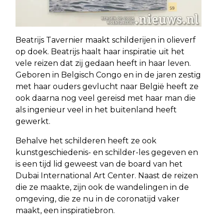
Beatrijs Tavernier maakt schilderijen in olieverf
op doek. Beatrijs haalt haar inspiratie uit het
vele reizen dat zij gedaan heeft in haar leven.
Geboren in Belgisch Congo en in de jaren zestig
met haar ouders gevlucht naar België heeft ze
ook daarna nog veel gereisd met haar man die
als ingenieur veel in het buitenland heeft
gewerkt.
Behalve het schilderen heeft ze ook
kunstgeschiedenis- en schilder-les gegeven en
is een tijd lid geweest van de board van het
Dubai International Art Center. Naast de reizen
die ze maakte, zijn ook de wandelingen in de
omgeving, die ze nu in de coronatijd vaker
maakt, een inspiratiebron.