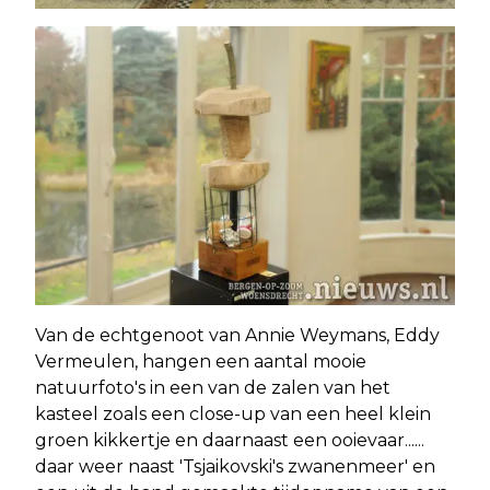
Van de echtgenoot van Annie Weymans, Eddy
Vermeulen, hangen een aantal mooie
natuurfoto's in een van de zalen van het
kasteel zoals een close-up van een heel klein
groen kikkertje en daarnaast een ooievaar......
daar weer naast 'Tsjaikovski's zwanenmeer' en