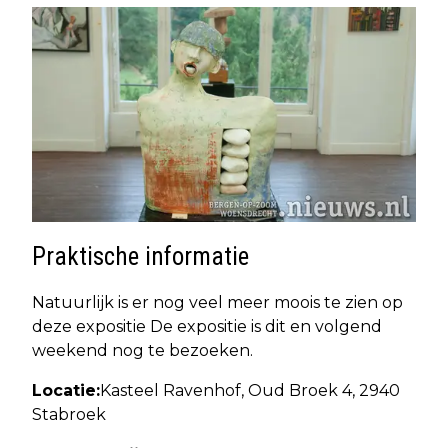
Praktische informatie
Natuurlijk is er nog veel meer moois te zien op
deze expositie De expositie is dit en volgend
weekend nog te bezoeken.
Locatie:
Kasteel Ravenhof, Oud Broek 4, 2940
Stabroek