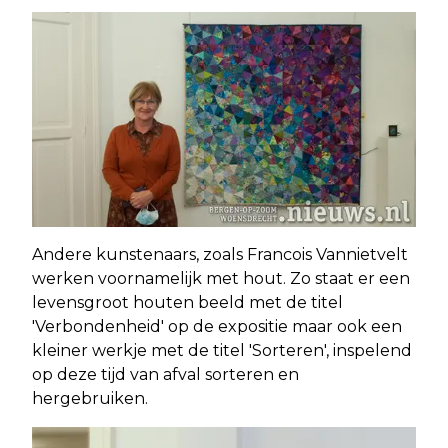
Andere kunstenaars, zoals Francois Vannietvelt
werken voornamelijk met hout. Zo staat er een
levensgroot houten beeld met de titel
'Verbondenheid' op de expositie maar ook een
kleiner werkje met de titel 'Sorteren', inspelend
op deze tijd van afval sorteren en
hergebruiken.