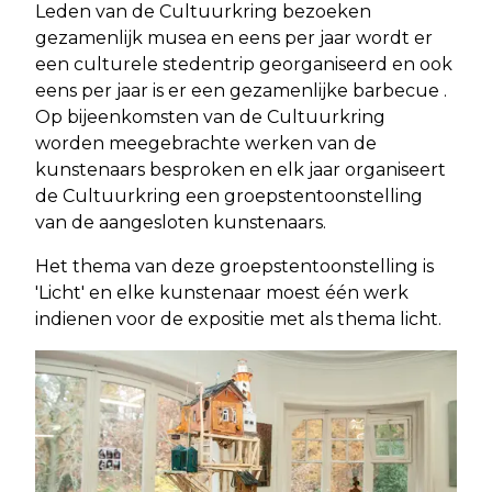
Leden van de Cultuurkring bezoeken
gezamenlijk musea en eens per jaar wordt er
een culturele stedentrip georganiseerd en ook
eens per jaar is er een gezamenlijke barbecue .
Op bijeenkomsten van de Cultuurkring
worden meegebrachte werken van de
kunstenaars besproken en elk jaar organiseert
de Cultuurkring een groepstentoonstelling
van de aangesloten kunstenaars.
Het thema van deze groepstentoonstelling is
'Licht' en elke kunstenaar moest één werk
indienen voor de expositie met als thema licht.