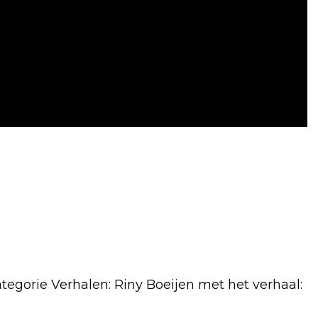
ategorie Verhalen: Riny Boeijen met het verhaal: