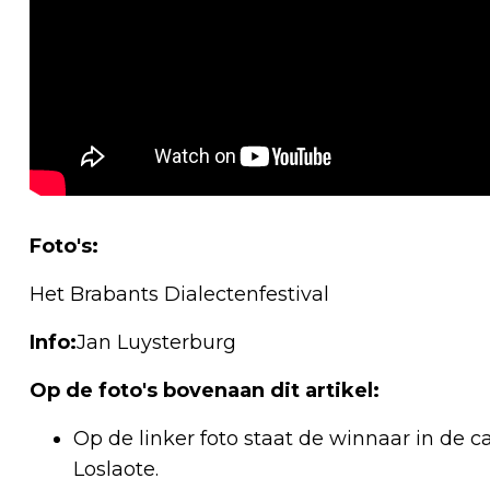
Foto's:
Het Brabants Dialectenfestival
Info:
Jan Luysterburg
Op de foto's bovenaan dit artikel:
Op de linker foto staat de winnaar in de c
Loslaote.