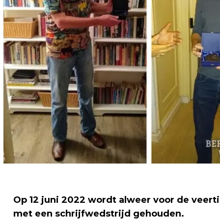
Op 12 juni 2022 wordt alweer voor de veert
met een schrijfwedstrijd gehouden.