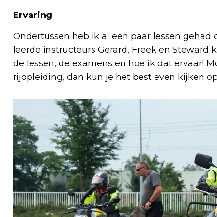
Ervaring
Ondertussen heb ik al een paar lessen gehad 
leerde instructeurs Gerard, Freek en Steward k
de lessen, de examens en hoe ik dat ervaar! Mo
rijopleiding, dan kun je het best even kijken o