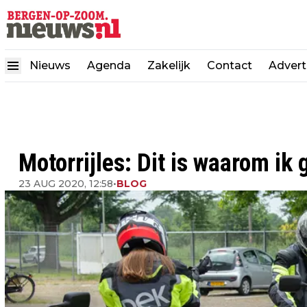
Nieuws
Agenda
Zakelijk
Contact
Advert
Motorrijles: Dit is waarom ik 
23 AUG 2020, 12:58
•
BLOG