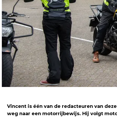
Vincent is één van de redacteuren van deze w
weg naar een motorrijbewijs. Hij volgt motor