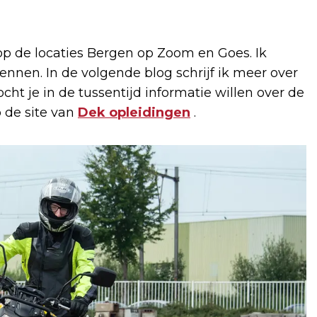
op de locaties Bergen op Zoom en Goes. Ik
ennen. In de volgende blog schrijf ik meer over
cht je in de tussentijd informatie willen over de
p de site van
Dek opleidingen
.