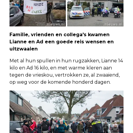
Familie, vrienden en collega's kwamen
Lianne en Ad een goede reis wensen en
uitzwaaien
Met al hun spullen in hun rugzakken, Lianne 14
kilo en Ad 16 kilo, en met warme kleren aan
tegen de vrieskou, vertrokken ze, al zwaaiend,
op weg voor de komende honderd dagen.