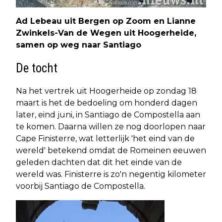
Ad Lebeau uit Bergen op Zoom en Lianne
Zwinkels-Van de Wegen uit Hoogerheide,
samen op weg naar Santiago
De tocht
Na het vertrek uit Hoogerheide op zondag 18
maart is het de bedoeling om honderd dagen
later, eind juni, in Santiago de Compostella aan
te komen. Daarna willen ze nog doorlopen naar
Cape Finisterre, wat letterlijk 'het eind van de
wereld' betekend omdat de Romeinen eeuwen
geleden dachten dat dit het einde van de
wereld was. Finisterre is zo'n negentig kilometer
voorbij Santiago de Compostella.