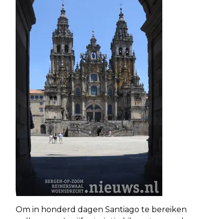
Om in honderd dagen Santiago te bereiken