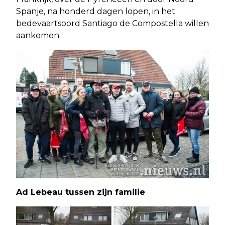
Spanje, na honderd dagen lopen, in het
bedevaartsoord Santiago de Compostella willen
aankomen.
Ad Lebeau tussen zijn familie