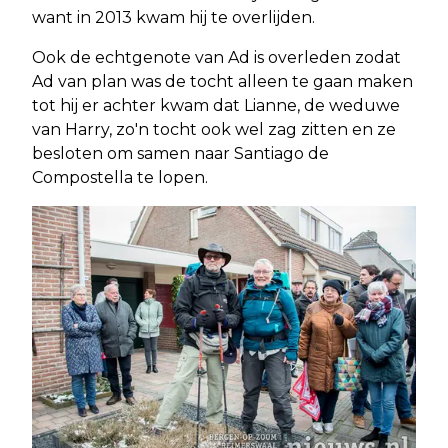
want in 2013 kwam hij te overlijden.
Ook de echtgenote van Ad is overleden zodat
Ad van plan was de tocht alleen te gaan maken
tot hij er achter kwam dat Lianne, de weduwe
van Harry, zo'n tocht ook wel zag zitten en ze
besloten om samen naar Santiago de
Compostella te lopen.