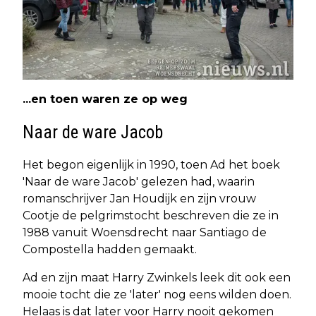
...en toen waren ze op weg
Naar de ware Jacob
Het begon eigenlijk in 1990, toen Ad het boek
'Naar de ware Jacob' gelezen had, waarin
romanschrijver Jan Houdijk en zijn vrouw
Cootje de pelgrimstocht beschreven die ze in
1988 vanuit Woensdrecht naar Santiago de
Compostella hadden gemaakt.
Ad en zijn maat Harry Zwinkels leek dit ook een
mooie tocht die ze 'later' nog eens wilden doen.
Helaas is dat later voor Harry nooit gekomen