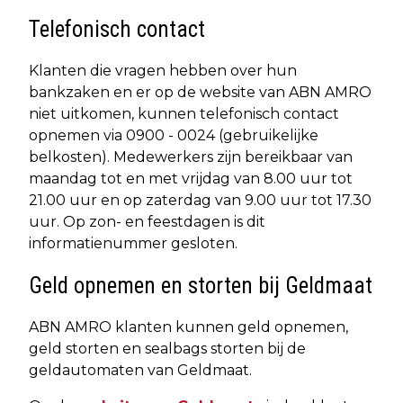
Telefonisch contact
Klanten die vragen hebben over hun
bankzaken en er op de website van ABN AMRO
niet uitkomen, kunnen telefonisch contact
opnemen via 0900 - 0024 (gebruikelijke
belkosten). Medewerkers zijn bereikbaar van
maandag tot en met vrijdag van 8.00 uur tot
21.00 uur en op zaterdag van 9.00 uur tot 17.30
uur. Op zon- en feestdagen is dit
informatienummer gesloten.
Geld opnemen en storten bij Geldmaat
ABN AMRO klanten kunnen geld opnemen,
geld storten en sealbags storten bij de
geldautomaten van Geldmaat.