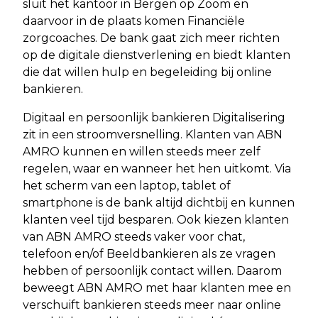
sluit het kantoor in Bergen op Zoom en
daarvoor in de plaats komen Financiële
zorgcoaches. De bank gaat zich meer richten
op de digitale dienstverlening en biedt klanten
die dat willen hulp en begeleiding bij online
bankieren.
Digitaal en persoonlijk bankieren Digitalisering
zit in een stroomversnelling. Klanten van ABN
AMRO kunnen en willen steeds meer zelf
regelen, waar en wanneer het hen uitkomt. Via
het scherm van een laptop, tablet of
smartphone is de bank altijd dichtbij en kunnen
klanten veel tijd besparen. Ook kiezen klanten
van ABN AMRO steeds vaker voor chat,
telefoon en/of Beeldbankieren als ze vragen
hebben of persoonlijk contact willen. Daarom
beweegt ABN AMRO met haar klanten mee en
verschuift bankieren steeds meer naar online