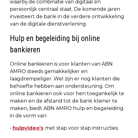
waarbij de combinatie van digitaal én
persoonlijk centraal staat. De komende jaren
investeert de bank in de verdere ontwikkeling
van de digitale dienstverlening.
Hulp en begeleiding bij online
bankieren
Online bankieren is voor klanten van ABN
AMRO steeds gemakkelijker en
laagdrempeliger. Wel zijn er nog klanten die
behoefte hebben aan ondersteuning. Om
online bankieren ook voor hen toegankelijk te
maken en de afstand tot de bank kleiner te
maken, biedt ABN AMRO hulp en begeleiding
in de vorm van:
•
hulpvideo’s
met stap voor stap instructies;