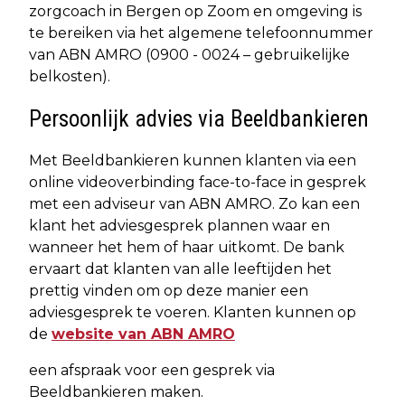
zorgcoach in Bergen op Zoom en omgeving is
te bereiken via het algemene telefoonnummer
van ABN AMRO (0900 - 0024 – gebruikelijke
belkosten).
Persoonlijk advies via Beeldbankieren
Met Beeldbankieren kunnen klanten via een
online videoverbinding face-to-face in gesprek
met een adviseur van ABN AMRO. Zo kan een
klant het adviesgesprek plannen waar en
wanneer het hem of haar uitkomt. De bank
ervaart dat klanten van alle leeftijden het
prettig vinden om op deze manier een
adviesgesprek te voeren. Klanten kunnen op
de
website van ABN AMRO
een afspraak voor een gesprek via
Beeldbankieren maken.