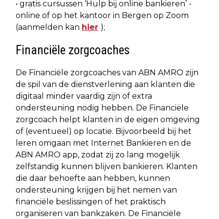
• gratis cursussen ‘Hulp bij online bankieren’ -
online of op het kantoor in Bergen op Zoom
(aanmelden kan
hier
);
Financiële zorgcoaches
De Financiële zorgcoaches van ABN AMRO zijn
de spil van de dienstverlening aan klanten die
digitaal minder vaardig zijn of extra
ondersteuning nodig hebben. De Financiële
zorgcoach helpt klanten in de eigen omgeving
of (eventueel) op locatie. Bijvoorbeeld bij het
leren omgaan met Internet Bankieren en de
ABN AMRO app, zodat zij zo lang mogelijk
zelfstandig kunnen blijven bankieren. Klanten
die daar behoefte aan hebben, kunnen
ondersteuning krijgen bij het nemen van
financiële beslissingen of het praktisch
organiseren van bankzaken. De Financiële