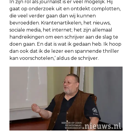
In zijn rol als journalist is er veel mogelijk. Hij
gaat op onderzoek uit en ontdekt complotten,
die veel verder gaan dan wij kunnen
bevroedden. Krantenartikelen, het nieuws,
sociale media, het internet; het zijn allemaal
handreikingen om een schrijver aan de slag te
doen gaan. En dat is wat ik gedaan heb. Ik hoop
dan ook dat ik de lezer een spannende thriller
kan voorschotelen,’ aldus de schrijver.