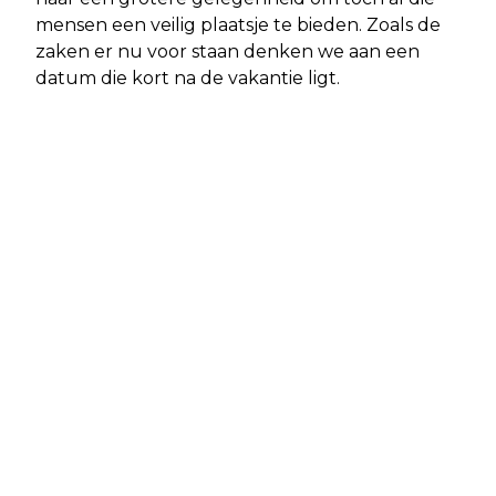
mensen een veilig plaatsje te bieden. Zoals de
zaken er nu voor staan denken we aan een
datum die kort na de vakantie ligt.