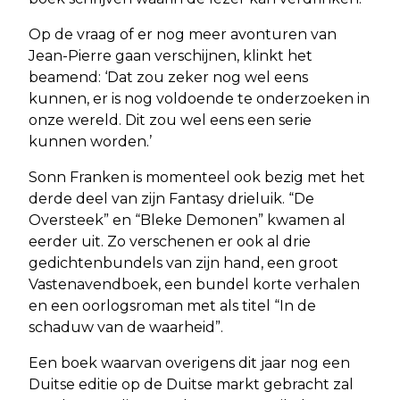
Op de vraag of er nog meer avonturen van
Jean-Pierre gaan verschijnen, klinkt het
beamend: ‘Dat zou zeker nog wel eens
kunnen, er is nog voldoende te onderzoeken in
onze wereld. Dit zou wel eens een serie
kunnen worden.’
Sonn Franken is momenteel ook bezig met het
derde deel van zijn Fantasy drieluik. “De
Oversteek” en “Bleke Demonen” kwamen al
eerder uit. Zo verschenen er ook al drie
gedichtenbundels van zijn hand, een groot
Vastenavendboek, een bundel korte verhalen
en een oorlogsroman met als titel “In de
schaduw van de waarheid”.
Een boek waarvan overigens dit jaar nog een
Duitse editie op de Duitse markt gebracht zal