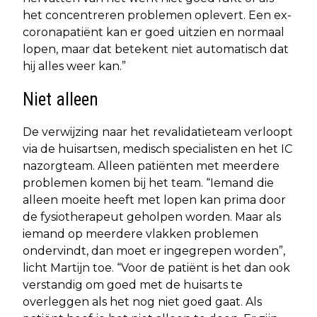
het concentreren problemen oplevert. Een ex-
coronapatiënt kan er goed uitzien en normaal
lopen, maar dat betekent niet automatisch dat
hij alles weer kan.”
Niet alleen
De verwijzing naar het revalidatieteam verloopt
via de huisartsen, medisch specialisten en het IC
nazorgteam. Alleen patiënten met meerdere
problemen komen bij het team. “Iemand die
alleen moeite heeft met lopen kan prima door
de fysiotherapeut geholpen worden. Maar als
iemand op meerdere vlakken problemen
ondervindt, dan moet er ingegrepen worden”,
licht Martijn toe. “Voor de patiënt is het dan ook
verstandig om goed met de huisarts te
overleggen als het nog niet goed gaat. Als