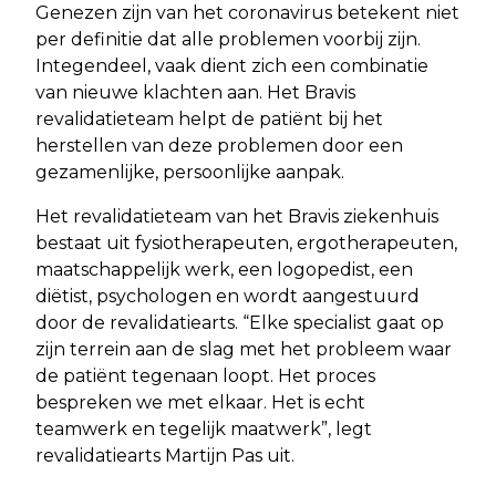
Genezen zijn van het coronavirus betekent niet
per definitie dat alle problemen voorbij zijn.
Integendeel, vaak dient zich een combinatie
van nieuwe klachten aan. Het Bravis
revalidatieteam helpt de patiënt bij het
herstellen van deze problemen door een
gezamenlijke, persoonlijke aanpak.
Het revalidatieteam van het Bravis ziekenhuis
bestaat uit fysiotherapeuten, ergotherapeuten,
maatschappelijk werk, een logopedist, een
diëtist, psychologen en wordt aangestuurd
door de revalidatiearts. “Elke specialist gaat op
zijn terrein aan de slag met het probleem waar
de patiënt tegenaan loopt. Het proces
bespreken we met elkaar. Het is echt
teamwerk en tegelijk maatwerk”, legt
revalidatiearts Martijn Pas uit.