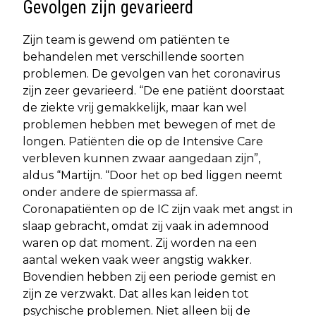
Gevolgen zijn gevarieerd
Zijn team is gewend om patiënten te
behandelen met verschillende soorten
problemen. De gevolgen van het coronavirus
zijn zeer gevarieerd. “De ene patiënt doorstaat
de ziekte vrij gemakkelijk, maar kan wel
problemen hebben met bewegen of met de
longen. Patiënten die op de Intensive Care
verbleven kunnen zwaar aangedaan zijn”,
aldus “Martijn. “Door het op bed liggen neemt
onder andere de spiermassa af.
Coronapatiënten op de IC zijn vaak met angst in
slaap gebracht, omdat zij vaak in ademnood
waren op dat moment. Zij worden na een
aantal weken vaak weer angstig wakker.
Bovendien hebben zij een periode gemist en
zijn ze verzwakt. Dat alles kan leiden tot
psychische problemen. Niet alleen bij de