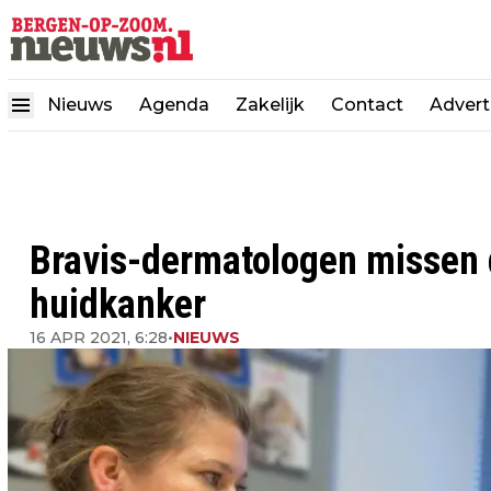
Nieuws
Agenda
Zakelijk
Contact
Advert
Bravis-dermatologen missen 
huidkanker
16 APR 2021, 6:28
•
NIEUWS