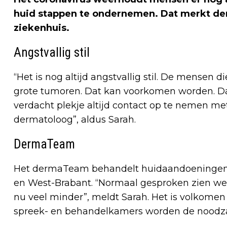
huid stappen te ondernemen. Dat merkt de
ziekenhuis.
Angstvallig stil
“Het is nog altijd angstvallig stil. De mensen 
grote tumoren. Dat kan voorkomen worden. D
verdacht plekje altijd contact op te nemen met
dermatoloog”, aldus Sarah.
DermaTeam
Het dermaTeam behandelt huidaandoeningen e
en West-Brabant. “Normaal gesproken zien we 
nu veel minder”, meldt Sarah. Het is volkomen
spreek- en behandelkamers worden de noodzak