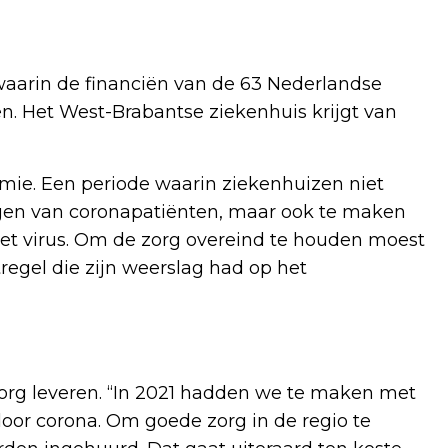
 waarin de financiën van de 63 Nederlandse
en. Het West-Brabantse ziekenhuis krijgt van
mie. Een periode waarin ziekenhuizen niet
gen van coronapatiënten, maar ook te maken
et virus. Om de zorg overeind te houden moest
egel die zijn weerslag had op het
org leveren. “In 2021 hadden we te maken met
oor corona. Om goede zorg in de regio te