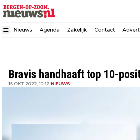
Nieuws
Agenda
Zakelijk
Contact
Advert
Bravis handhaaft top 10-posit
15 OKT 2022, 12:12
•
NIEUWS