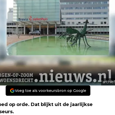
archief
Voeg toe als voorkeursbron op Google
ed op orde. Dat blijkt uit de jaarlijkse
seurs.