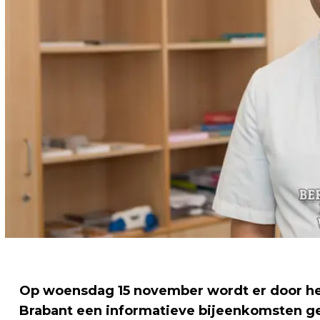
Op woensdag 15 november wordt er door he
Brabant een informatieve bijeenkomsten ge