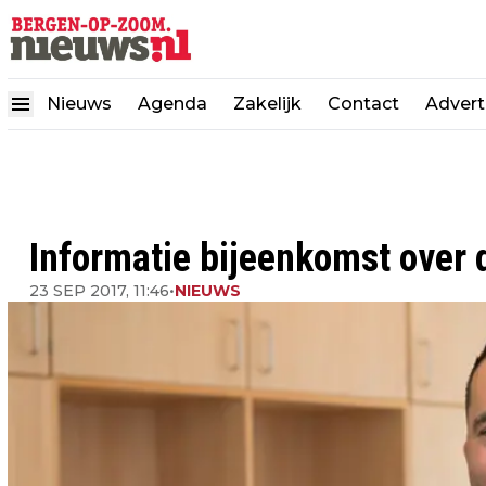
Nieuws
Agenda
Zakelijk
Contact
Advert
Informatie bijeenkomst over 
23 SEP 2017, 11:46
•
NIEUWS