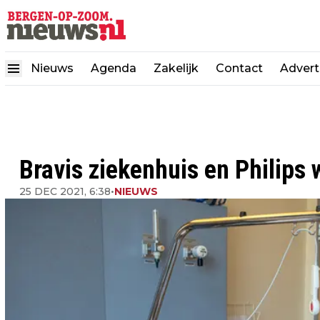
Nieuws
Agenda
Zakelijk
Contact
Advert
Bravis ziekenhuis en Philips
25 DEC 2021, 6:38
•
NIEUWS