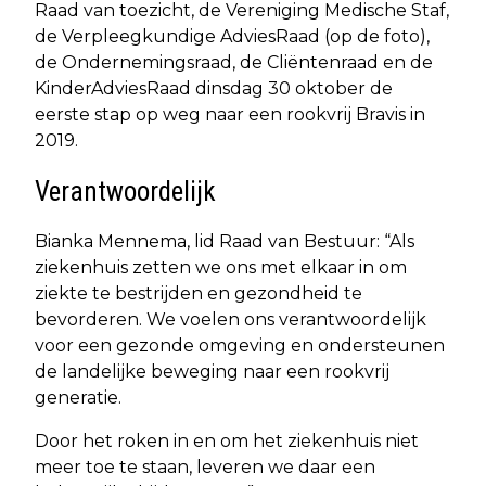
Raad van toezicht, de Vereniging Medische Staf,
de Verpleegkundige AdviesRaad (op de foto),
de Ondernemingsraad, de Cliëntenraad en de
KinderAdviesRaad dinsdag 30 oktober de
eerste stap op weg naar een rookvrij Bravis in
2019.
Verantwoordelijk
Bianka Mennema, lid Raad van Bestuur: “Als
ziekenhuis zetten we ons met elkaar in om
ziekte te bestrijden en gezondheid te
bevorderen. We voelen ons verantwoordelijk
voor een gezonde omgeving en ondersteunen
de landelijke beweging naar een rookvrij
generatie.
Door het roken in en om het ziekenhuis niet
meer toe te staan, leveren we daar een