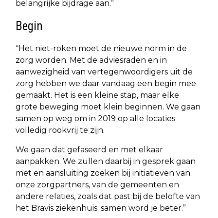
belangrijke bijdrage aan.”
Begin
“Het niet-roken moet de nieuwe norm in de
zorg worden. Met de adviesraden en in
aanwezigheid van vertegenwoordigers uit de
zorg hebben we daar vandaag een begin mee
gemaakt. Het is een kleine stap, maar elke
grote beweging moet klein beginnen. We gaan
samen op weg om in 2019 op alle locaties
volledig rookvrij te zijn.
We gaan dat gefaseerd en met elkaar
aanpakken. We zullen daarbij in gesprek gaan
met en aansluiting zoeken bij initiatieven van
onze zorgpartners, van de gemeenten en
andere relaties, zoals dat past bij de belofte van
het Bravis ziekenhuis: samen word je beter.”