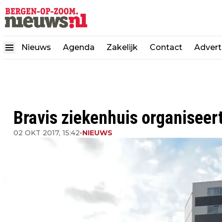
Nieuws
Agenda
Zakelijk
Contact
Advert
Bravis ziekenhuis organiseer
02 OKT 2017, 15:42
•
NIEUWS