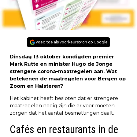
Voeg toe als voorkeursbron op Google
Dinsdag 13 oktober kondigden premier
Mark Rutte en minister Hugo de Jonge
strengere corona-maatregelen aan. Wat
betekenen de maatregelen voor Bergen op
Zoom en Halsteren?
Het kabinet heeft besloten dat er strengere
maatregelen nodig zijn die er voor moeten
zorgen dat het aantal besmettingen daalt.
Cafés en restaurants in de