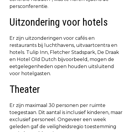
persconferentie.
Uitzondering voor hotels
Er zijn uitzonderingen voor cafés en
restaurants bij luchthavens, uitvaartcentra en
hotels. Tulip Inn, Fletcher Stadspark, De Draak
en Hotel Old Dutch bijvoorbeeld, mogen de
eetgelegenheden open houden uitsluitend
voor hotelgasten.
Theater
Er zijn maximaal 30 personen per ruimte
toegestaan. Dit aantal is inclusief kinderen, maar
exclusief personeel. Ongeveer een week
geleden gaf de veiligheidsregio toestemming