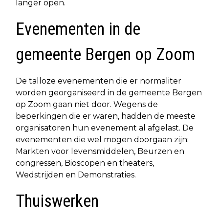
langer open.
Evenementen in de
gemeente Bergen op Zoom
De talloze evenementen die er normaliter
worden georganiseerd in de gemeente Bergen
op Zoom gaan niet door. Wegens de
beperkingen die er waren, hadden de meeste
organisatoren hun evenement al afgelast. De
evenementen die wel mogen doorgaan zijn:
Markten voor levensmiddelen, Beurzen en
congressen, Bioscopen en theaters,
Wedstrijden en Demonstraties.
Thuiswerken