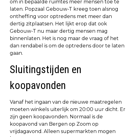
om in bepaalde ruimtes meer mensen toe te
laten. Popzaal Gebouw-T kreeg toen alsnog
ontheffing voor optredens met meer dan
dertig zitplaatsen. Het lijkt erop dat ook
Gebouw-T nu maar dertig mensen mag
binnenlaten. Het is nog maar de vraag of het
dan rendabel is om de optredens door te laten
gaan.
Sluitingstijden en
koopavonden
Vanaf het ingaan van de nieuwe maatregelen
moeten winkels uiterlijk om 20:00 uur dicht. Er
zijn geen koopavonden. Normaal is de
koopavond van Bergen op Zoom op
vrijdagavond. Alleen supermarkten mogen