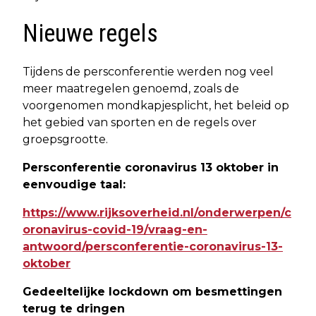
Nieuwe regels
Tijdens de persconferentie werden nog veel
meer maatregelen genoemd, zoals de
voorgenomen mondkapjesplicht, het beleid op
het gebied van sporten en de regels over
groepsgrootte.
Persconferentie coronavirus 13 oktober in
eenvoudige taal:
https://www.rijksoverheid.nl/onderwerpen/c
oronavirus-covid-19/vraag-en-
antwoord/persconferentie-coronavirus-13-
oktober
Gedeeltelijke lockdown om besmettingen
terug te dringen