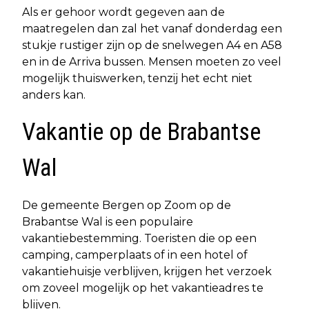
Als er gehoor wordt gegeven aan de
maatregelen dan zal het vanaf donderdag een
stukje rustiger zijn op de snelwegen A4 en A58
en in de Arriva bussen. Mensen moeten zo veel
mogelijk thuiswerken, tenzij het echt niet
anders kan.
Vakantie op de Brabantse
Wal
De gemeente Bergen op Zoom op de
Brabantse Wal is een populaire
vakantiebestemming. Toeristen die op een
camping, camperplaats of in een hotel of
vakantiehuisje verblijven, krijgen het verzoek
om zoveel mogelijk op het vakantieadres te
blijven.