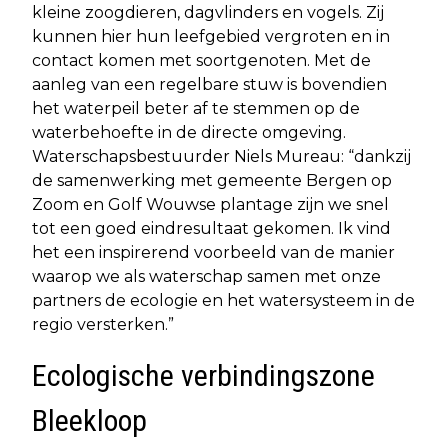
kleine zoogdieren, dagvlinders en vogels. Zij
kunnen hier hun leefgebied vergroten en in
contact komen met soortgenoten. Met de
aanleg van een regelbare stuw is bovendien
het waterpeil beter af te stemmen op de
waterbehoefte in de directe omgeving.
Waterschapsbestuurder Niels Mureau: “dankzij
de samenwerking met gemeente Bergen op
Zoom en Golf Wouwse plantage zijn we snel
tot een goed eindresultaat gekomen. Ik vind
het een inspirerend voorbeeld van de manier
waarop we als waterschap samen met onze
partners de ecologie en het watersysteem in de
regio versterken.”
Ecologische verbindingszone
Bleekloop