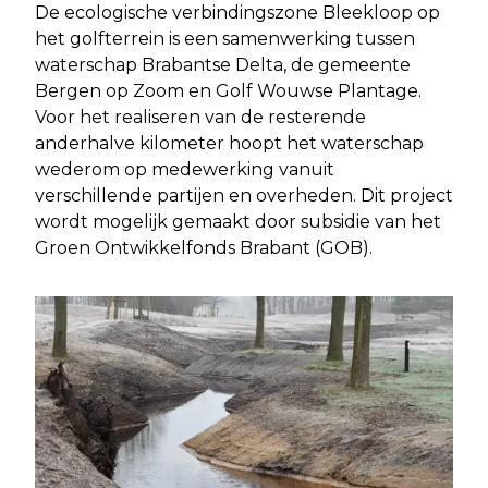
De ecologische verbindingszone Bleekloop op
het golfterrein is een samenwerking tussen
waterschap Brabantse Delta, de gemeente
Bergen op Zoom en Golf Wouwse Plantage.
Voor het realiseren van de resterende
anderhalve kilometer hoopt het waterschap
wederom op medewerking vanuit
verschillende partijen en overheden. Dit project
wordt mogelijk gemaakt door subsidie van het
Groen Ontwikkelfonds Brabant (GOB).