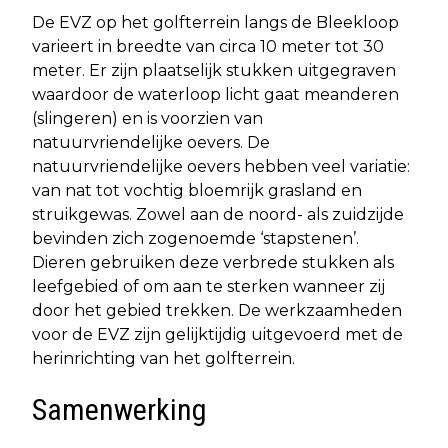
De EVZ op het golfterrein langs de Bleekloop
varieert in breedte van circa 10 meter tot 30
meter. Er zijn plaatselijk stukken uitgegraven
waardoor de waterloop licht gaat meanderen
(slingeren) en is voorzien van
natuurvriendelijke oevers. De
natuurvriendelijke oevers hebben veel variatie:
van nat tot vochtig bloemrijk grasland en
struikgewas. Zowel aan de noord- als zuidzijde
bevinden zich zogenoemde ‘stapstenen’.
Dieren gebruiken deze verbrede stukken als
leefgebied of om aan te sterken wanneer zij
door het gebied trekken. De werkzaamheden
voor de EVZ zijn gelijktijdig uitgevoerd met de
herinrichting van het golfterrein.
Samenwerking