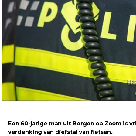
Een 60-jarige man uit Bergen op Zoom is vr
verdenking van diefstal van fietsen.