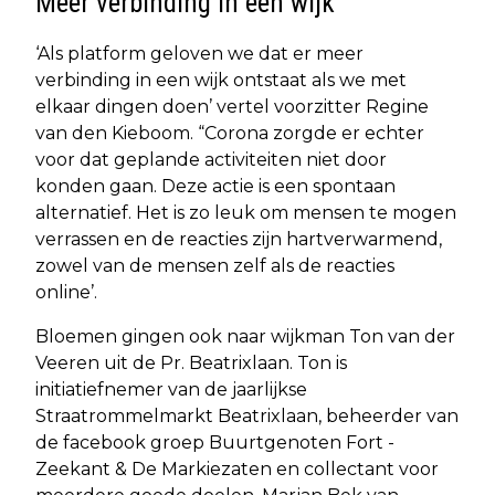
Meer verbinding in een wijk
‘Als platform geloven we dat er meer
verbinding in een wijk ontstaat als we met
elkaar dingen doen’ vertel voorzitter Regine
van den Kieboom. “Corona zorgde er echter
voor dat geplande activiteiten niet door
konden gaan. Deze actie is een spontaan
alternatief. Het is zo leuk om mensen te mogen
verrassen en de reacties zijn hartverwarmend,
zowel van de mensen zelf als de reacties
online’.
Bloemen gingen ook naar wijkman Ton van der
Veeren uit de Pr. Beatrixlaan. Ton is
initiatiefnemer van de jaarlijkse
Straatrommelmarkt Beatrixlaan, beheerder van
de facebook groep Buurtgenoten Fort -
Zeekant & De Markiezaten en collectant voor