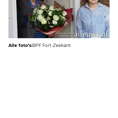
Alle foto's:
BPF Fort-Zeekant