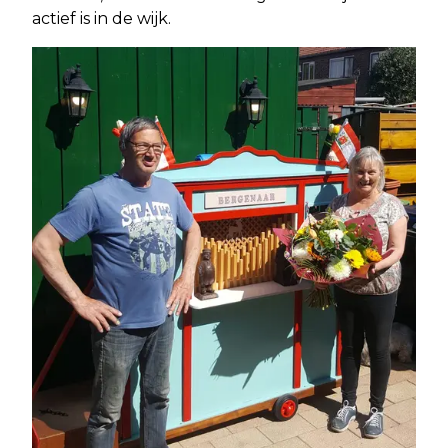
actief is in de wijk.