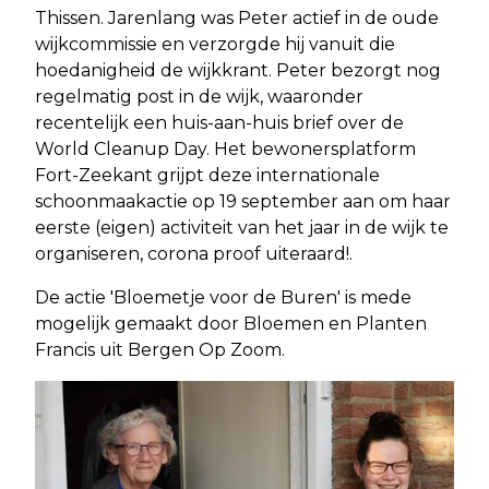
Thissen. Jarenlang was Peter actief in de oude
wijkcommissie en verzorgde hij vanuit die
hoedanigheid de wijkkrant. Peter bezorgt nog
regelmatig post in de wijk, waaronder
recentelijk een huis-aan-huis brief over de
World Cleanup Day. Het bewonersplatform
Fort-Zeekant grijpt deze internationale
schoonmaakactie op 19 september aan om haar
eerste (eigen) activiteit van het jaar in de wijk te
organiseren, corona proof uiteraard!.
De actie 'Bloemetje voor de Buren' is mede
mogelijk gemaakt door Bloemen en Planten
Francis uit Bergen Op Zoom.