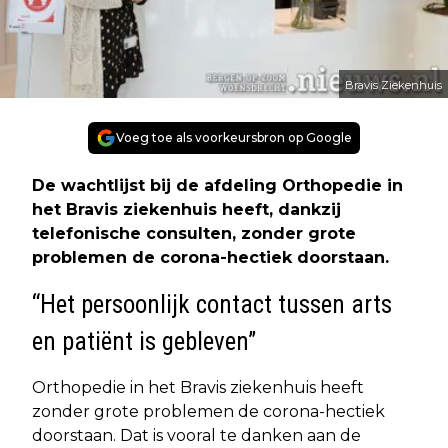
Bravis Ziekenhuis
Voeg toe als voorkeursbron op Google
De wachtlijst bij de afdeling Orthopedie in
het Bravis ziekenhuis heeft, dankzij
telefonische consulten, zonder grote
problemen de corona-hectiek doorstaan.
“Het persoonlijk contact tussen arts
en patiënt is gebleven”
Orthopedie in het Bravis ziekenhuis heeft
zonder grote problemen de corona-hectiek
doorstaan. Dat is vooral te danken aan de