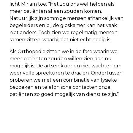
licht Miriam toe. “Het zou ons wel helpen als
meer patiënten alleen zouden komen.
Natuurlijk zijn sommige mensen afhankelijk van
begeleiders en bij de gipskamer kan het vaak
niet anders. Toch zien we regelmatig mensen
samen zitten, waarbij dat niet echt nodig is.
Als Orthopedie zitten we in de fase waarin we
meer patiënten zouden willen zien dan nu
mogelijk is. De artsen kunnen niet wachten om
weer volle spreekuren te draaien. Ondertussen
proberen we met een combinatie van fysieke
bezoeken en telefonische contacten onze
patiënten zo goed mogelijk van dienst te zijn.”