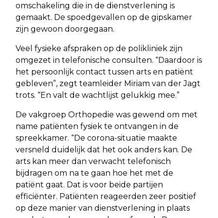
omschakeling die in de dienstverlening is
gemaakt. De spoedgevallen op de gipskamer
zijn gewoon doorgegaan.
Veel fysieke afspraken op de polikliniek zijn
omgezet in telefonische consulten. “Daardoor is
het persoonlijk contact tussen arts en patiënt
gebleven”, zegt teamleider Miriam van der Jagt
trots. “En valt de wachtlijst gelukkig mee.”
De vakgroep Orthopedie was gewend om met
name patiënten fysiek te ontvangen in de
spreekkamer. “De corona-situatie maakte
versneld duidelijk dat het ook anders kan. De
arts kan meer dan verwacht telefonisch
bijdragen om na te gaan hoe het met de
patiënt gaat. Dat is voor beide partijen
efficiënter. Patiënten reageerden zeer positief
op deze manier van dienstverlening in plaats