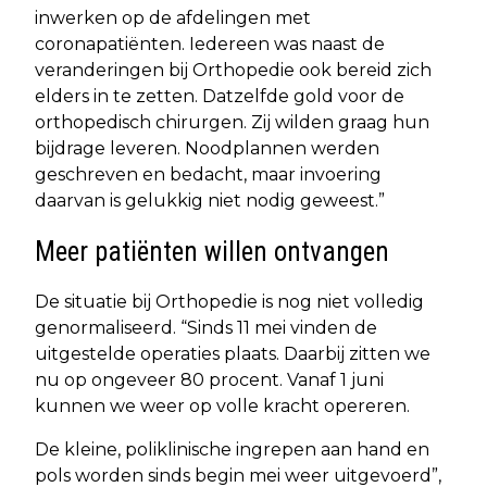
inwerken op de afdelingen met
coronapatiënten. Iedereen was naast de
veranderingen bij Orthopedie ook bereid zich
elders in te zetten. Datzelfde gold voor de
orthopedisch chirurgen. Zij wilden graag hun
bijdrage leveren. Noodplannen werden
geschreven en bedacht, maar invoering
daarvan is gelukkig niet nodig geweest.”
Meer patiënten willen ontvangen
De situatie bij Orthopedie is nog niet volledig
genormaliseerd. “Sinds 11 mei vinden de
uitgestelde operaties plaats. Daarbij zitten we
nu op ongeveer 80 procent. Vanaf 1 juni
kunnen we weer op volle kracht opereren.
De kleine, poliklinische ingrepen aan hand en
pols worden sinds begin mei weer uitgevoerd”,