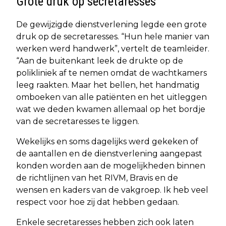
Grote druk op secretaresses
De gewijzigde dienstverlening legde een grote
druk op de secretaresses. “Hun hele manier van
werken werd handwerk”, vertelt de teamleider.
“Aan de buitenkant leek de drukte op de
polikliniek af te nemen omdat de wachtkamers
leeg raakten. Maar het bellen, het handmatig
omboeken van alle patiënten en het uitleggen
wat we deden kwamen allemaal op het bordje
van de secretaresses te liggen.
Wekelijks en soms dagelijks werd gekeken of
de aantallen en de dienstverlening aangepast
konden worden aan de mogelijkheden binnen
de richtlijnen van het RIVM, Bravis en de
wensen en kaders van de vakgroep. Ik heb veel
respect voor hoe zij dat hebben gedaan.
Enkele secretaresses hebben zich ook laten