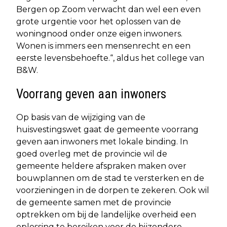
Bergen op Zoom verwacht dan wel een even
grote urgentie voor het oplossen van de
woningnood onder onze eigen inwoners.
Wonen is immers een mensenrecht en een
eerste levensbehoefte.“, aldus het college van
B&W.
Voorrang geven aan inwoners
Op basis van de wijziging van de
huisvestingswet gaat de gemeente voorrang
geven aan inwoners met lokale binding. In
goed overleg met de provincie wil de
gemeente heldere afspraken maken over
bouwplannen om de stad te versterken en de
voorzieningen in de dorpen te zekeren. Ook wil
de gemeente samen met de provincie
optrekken om bij de landelijke overheid een
oplossing te bereiken voor de bijzondere