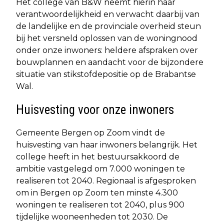
Het college van B&W neemt hierin haar
verantwoordelijkheid en verwacht daarbij van
de landelijke en de provinciale overheid steun
bij het versneld oplossen van de woningnood
onder onze inwoners: heldere afspraken over
bouwplannen en aandacht voor de bijzondere
situatie van stikstofdepositie op de Brabantse
Wal.
Huisvesting voor onze inwoners
Gemeente Bergen op Zoom vindt de
huisvesting van haar inwoners belangrijk. Het
college heeft in het bestuursakkoord de
ambitie vastgelegd om 7.000 woningen te
realiseren tot 2040. Regionaal is afgesproken
om in Bergen op Zoom ten minste 4.300
woningen te realiseren tot 2040, plus 900
tijdelijke wooneenheden tot 2030. De