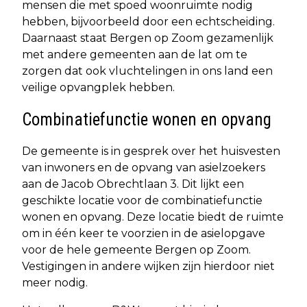
mensen die met spoed woonruimte nodig
hebben, bijvoorbeeld door een echtscheiding.
Daarnaast staat Bergen op Zoom gezamenlijk
met andere gemeenten aan de lat om te
zorgen dat ook vluchtelingen in ons land een
veilige opvangplek hebben.
Combinatiefunctie wonen en opvang
De gemeente is in gesprek over het huisvesten
van inwoners en de opvang van asielzoekers
aan de Jacob Obrechtlaan 3. Dit lijkt een
geschikte locatie voor de combinatiefunctie
wonen en opvang. Deze locatie biedt de ruimte
om in één keer te voorzien in de asielopgave
voor de hele gemeente Bergen op Zoom.
Vestigingen in andere wijken zijn hierdoor niet
meer nodig.