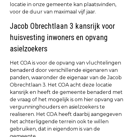
locatie in onze gemeente kan plaatsvinden,
voor de duur van maximaal vijf jaar.
Jacob Obrechtlaan 3 kansrijk voor
huisvesting inwoners en opvang
asielzoekers
Het COA is voor de opvang van vluchtelingen
benaderd door verschillende eigenaren van
panden, waaronder de eigenaar van de Jacob
Obrechtlaan 3. Het COA acht deze locatie
kansrijk en heeft de gemeente benaderd met
de vraag of het mogelijk is om hier opvang van
vergunninghouders en asielzoekers te
realiseren. Het COA heeft daarbij aangegeven
het achterliggende terrein ook te willen
gebruiken, dat in eigendom is van de
gemeente.