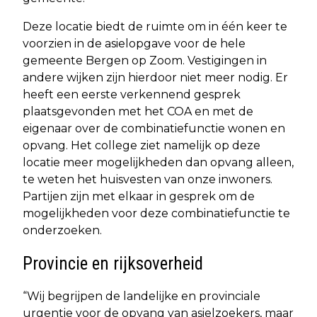
Deze locatie biedt de ruimte om in één keer te
voorzien in de asielopgave voor de hele
gemeente Bergen op Zoom. Vestigingen in
andere wijken zijn hierdoor niet meer nodig. Er
heeft een eerste verkennend gesprek
plaatsgevonden met het COA en met de
eigenaar over de combinatiefunctie wonen en
opvang. Het college ziet namelijk op deze
locatie meer mogelijkheden dan opvang alleen,
te weten het huisvesten van onze inwoners.
Partijen zijn met elkaar in gesprek om de
mogelijkheden voor deze combinatiefunctie te
onderzoeken.
Provincie en rijksoverheid
“Wij begrijpen de landelijke en provinciale
urgentie voor de opvang van asielzoekers, maar