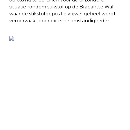
situatie rondom stikstof op de Brabantse Wal,
waar de stikstofdepositie vrijwel geheel wordt
veroorzaakt door externe omstandigheden.