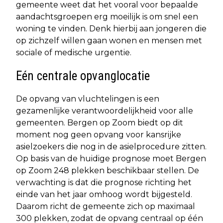
gemeente weet dat het vooral voor bepaalde
aandachtsgroepen erg moeilijk is om snel een
woning te vinden. Denk hierbij aan jongeren die
op zichzelf willen gaan wonen en mensen met
sociale of medische urgentie.
Eén centrale opvanglocatie
De opvang van vluchtelingen is een
gezamenlijke verantwoordelijkheid voor alle
gemeenten. Bergen op Zoom biedt op dit
moment nog geen opvang voor kansrijke
asielzoekers die nog in de asielprocedure zitten.
Op basis van de huidige prognose moet Bergen
op Zoom 248 plekken beschikbaar stellen. De
verwachting is dat die prognose richting het
einde van het jaar omhoog wordt bijgesteld.
Daarom richt de gemeente zich op maximaal
300 plekken, zodat de opvang centraal op één