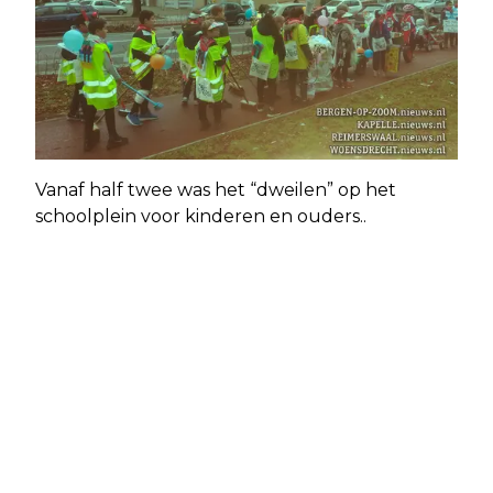
Vanaf half twee was het “dweilen” op het
schoolplein voor kinderen en ouders..