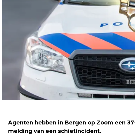
Agenten hebben in Bergen op Zoom een 37-
melding van een schietincident.