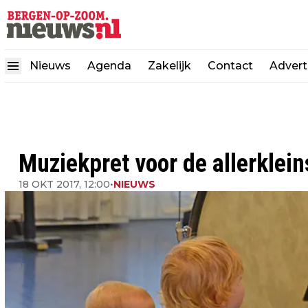
Nieuws
Agenda
Zakelijk
Contact
Advert
Muziekpret voor de allerklein
18 OKT 2017, 12:00
•
NIEUWS