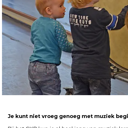
Je kunt niet vroeg genoeg met muziek beg