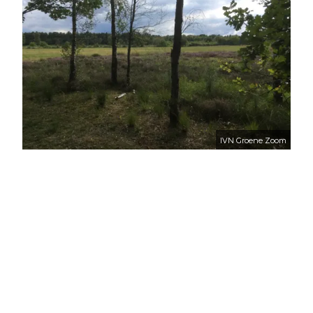
IVN Groene Zoom