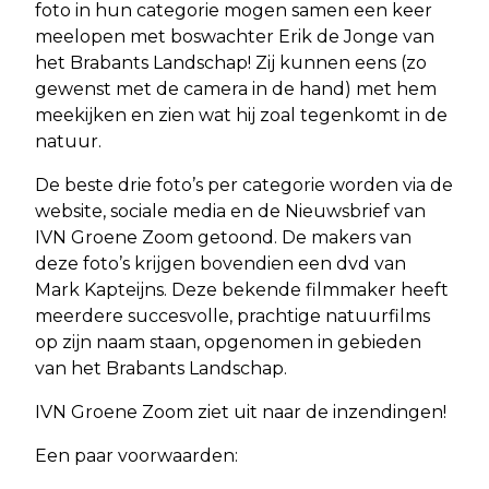
foto in hun categorie mogen samen een keer
meelopen met boswachter Erik de Jonge van
het Brabants Landschap! Zij kunnen eens (zo
gewenst met de camera in de hand) met hem
meekijken en zien wat hij zoal tegenkomt in de
natuur.
De beste drie foto’s per categorie worden via de
website, sociale media en de Nieuwsbrief van
IVN Groene Zoom getoond. De makers van
deze foto’s krijgen bovendien een dvd van
Mark Kapteijns. Deze bekende filmmaker heeft
meerdere succesvolle, prachtige natuurfilms
op zijn naam staan, opgenomen in gebieden
van het Brabants Landschap.
IVN Groene Zoom ziet uit naar de inzendingen!
Een paar voorwaarden: