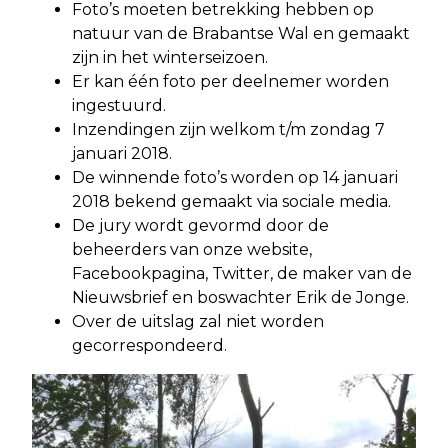
Foto’s moeten betrekking hebben op
natuur van de Brabantse Wal en gemaakt
zijn in het winterseizoen.
Er kan één foto per deelnemer worden
ingestuurd.
Inzendingen zijn welkom t/m zondag 7
januari 2018.
De winnende foto’s worden op 14 januari
2018 bekend gemaakt via sociale media.
De jury wordt gevormd door de
beheerders van onze website,
Facebookpagina, Twitter, de maker van de
Nieuwsbrief en boswachter Erik de Jonge.
Over de uitslag zal niet worden
gecorrespondeerd.