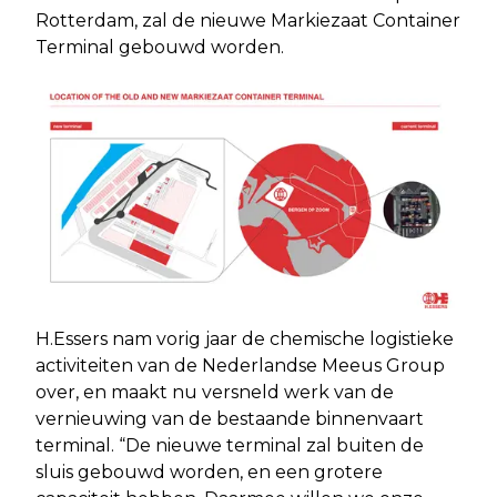
Rotterdam, zal de nieuwe Markiezaat Container
Terminal gebouwd worden.
H.Essers nam vorig jaar de chemische logistieke
activiteiten van de Nederlandse Meeus Group
over, en maakt nu versneld werk van de
vernieuwing van de bestaande binnenvaart
terminal. “De nieuwe terminal zal buiten de
sluis gebouwd worden, en een grotere