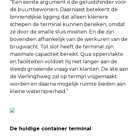
“Een eerste argument is de geluidshinder voor
de buurtbewoners. Daarnaast betekent de
binnendijkse ligging dat alleen kleinere
schepen de terminal kunnen bereiken, omdat
ze door de smalle sluis moeten. En die zijn
bovendien afhankelijk van de werkuren van de
brugwacht. Tot slot heeft de terminal zijn
maximale capaciteit bereikt. Qua oppervlakte
en faciliteiten voldoet hij niet langer aan de
steeds groeiende vraag van klanten. De site aan
de Vierlinghweg zal op termijn vrijgemaakt
worden en daarna mogelijk ruimte bieden aan
kleine waternijverheid.”
De huidige container terminal