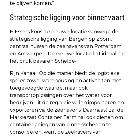
te blijven komen.”
Strategische ligging voor binnenvaart
H.Essers koos de nieuwe locatie vanwege de
strategische ligging van Bergen op Zoom,
centraal tussen de zeehavens van Rotterdam
en Antwerpen. De nieuwe locatie ligt ideaal aan
het druk bevaren Schelde-
Rijn Kanaal. Op die manier biedt de logistieke
speler zowel warehousing en activiteiten met
toegevoegde waarde, maar ook
transportoplossingen over het water voor
bedrijven uit de regio die willen importeren en
exporteren via de zeehavens. Daarnaast zal de
Markiezaat Container Terminal ook dienen om
containerladingen van binnenschepen te
consolideren, want de zeehavens van