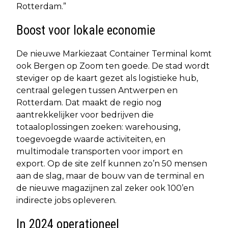
Rotterdam.”
Boost voor lokale economie
De nieuwe Markiezaat Container Terminal komt
ook Bergen op Zoom ten goede. De stad wordt
steviger op de kaart gezet als logistieke hub,
centraal gelegen tussen Antwerpen en
Rotterdam. Dat maakt de regio nog
aantrekkelijker voor bedrijven die
totaaloplossingen zoeken: warehousing,
toegevoegde waarde activiteiten, en
multimodale transporten voor import en
export. Op de site zelf kunnen zo’n 50 mensen
aan de slag, maar de bouw van de terminal en
de nieuwe magazijnen zal zeker ook 100’en
indirecte jobs opleveren.
In 2024 operationeel