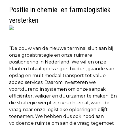
Positie in chemie- en farmalogistiek
versterken
“De bouw van de nieuwe terminal sluit aan bij
onze groeistrategie en onze ruimere
positionering in Nederland. We willen onze
klanten totaaloplossingen bieden, gaande van
opslag en multimodaal transport tot value
added services. Daarom investeren we
voortdurend in systemen om onze aanpak
efficiënter, veiliger en duurzamer te maken. En
die strategie werpt zijn vruchten af, want de
vraag naar onze logistieke oplossingen blijft
toenemen. We hebben dus ook nood aan
voldoende ruimte om aan die vraag tegemoet