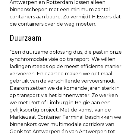
Antwerpen en Rotterdam lossen alleen
binnenschepen met een minimum aantal
containers aan boord. Zo vermijdt H.Essers dat
die containers over de weg moeten.
Duurzaam
“Een duurzame oplossing dus, die past in onze
synchromodale visie op transport. We willen
ladingen steeds op de meest efficiënte manier
vervoeren. En daartoe maken we optimaal
gebruik van de verschillende vervoersmodi.
Daarom zetten we de komende jaren sterk in
op transport via het binnenwater. Zo werken
we met Port of Limburg in België aan een
gelijksoortig project. Met de komst van de
Markiezaat Container Terminal beschikken we
binnenkort over multimodale corridors van
Genk tot Antwerpen én van Antwerpen tot