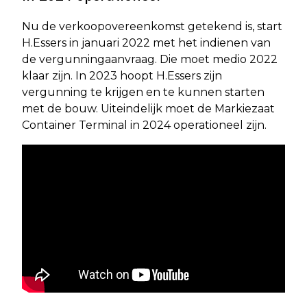
Nu de verkoopovereenkomst getekend is, start
H.Essers in januari 2022 met het indienen van
de vergunningaanvraag. Die moet medio 2022
klaar zijn. In 2023 hoopt H.Essers zijn
vergunning te krijgen en te kunnen starten
met de bouw. Uiteindelijk moet de Markiezaat
Container Terminal in 2024 operationeel zijn.