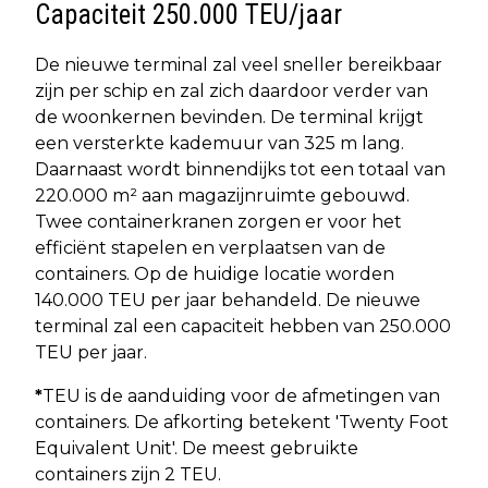
Capaciteit 250.000 TEU/jaar
De nieuwe terminal zal veel sneller bereikbaar
zijn per schip en zal zich daardoor verder van
de woonkernen bevinden. De terminal krijgt
een versterkte kademuur van 325 m lang.
Daarnaast wordt binnendijks tot een totaal van
220.000 m² aan magazijnruimte gebouwd.
Twee containerkranen zorgen er voor het
efficiënt stapelen en verplaatsen van de
containers. Op de huidige locatie worden
140.000 TEU per jaar behandeld. De nieuwe
terminal zal een capaciteit hebben van 250.000
TEU per jaar.
*
TEU is de aanduiding voor de afmetingen van
containers. De afkorting betekent 'Twenty Foot
Equivalent Unit'. De meest gebruikte
containers zijn 2 TEU.