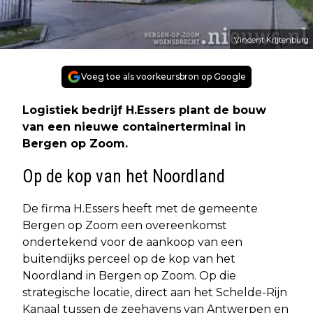
Vincent Krijtenburg
Voeg toe als voorkeursbron op Google
Logistiek bedrijf H.Essers plant de bouw
van een nieuwe containerterminal in
Bergen op Zoom.
Op de kop van het Noordland
De firma H.Essers heeft met de gemeente
Bergen op Zoom een overeenkomst
ondertekend voor de aankoop van een
buitendijks perceel op de kop van het
Noordland in Bergen op Zoom. Op die
strategische locatie, direct aan het Schelde-Rijn
Kanaal tussen de zeehavens van Antwerpen en