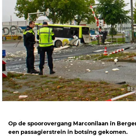
Op de spoorovergang Marconilaan in Berge
een passagierstrein in botsing gekomen.