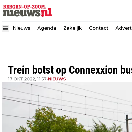
Nieuws
Agenda
Zakelijk
Contact
Advert
Trein botst op Connexxion bu
17 OKT 2022, 11:57
•
NIEUWS