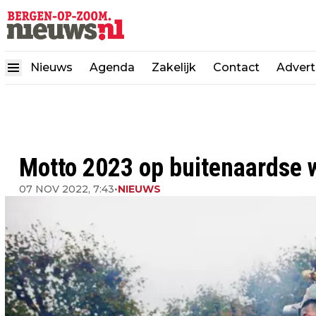
Nieuws
Agenda
Zakelijk
Contact
Advert
Motto 2023 op buitenaardse 
07 NOV 2022, 7:43
•
NIEUWS