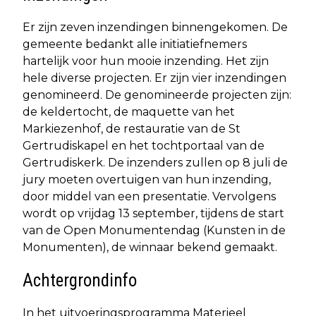
Er zijn zeven inzendingen binnengekomen. De
gemeente bedankt alle initiatiefnemers
hartelijk voor hun mooie inzending. Het zijn
hele diverse projecten. Er zijn vier inzendingen
genomineerd. De genomineerde projecten zijn:
de keldertocht, de maquette van het
Markiezenhof, de restauratie van de St
Gertrudiskapel en het tochtportaal van de
Gertrudiskerk. De inzenders zullen op 8 juli de
jury moeten overtuigen van hun inzending,
door middel van een presentatie. Vervolgens
wordt op vrijdag 13 september, tijdens de start
van de Open Monumentendag (Kunsten in de
Monumenten), de winnaar bekend gemaakt.
Achtergrondinfo
In het uitvoeringsprogramma Materieel