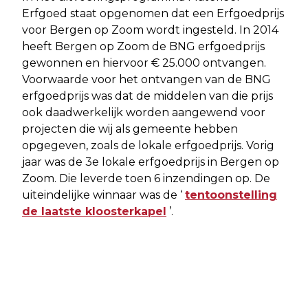
Erfgoed staat opgenomen dat een Erfgoedprijs
voor Bergen op Zoom wordt ingesteld. In 2014
heeft Bergen op Zoom de BNG erfgoedprijs
gewonnen en hiervoor € 25.000 ontvangen.
Voorwaarde voor het ontvangen van de BNG
erfgoedprijs was dat de middelen van die prijs
ook daadwerkelijk worden aangewend voor
projecten die wij als gemeente hebben
opgegeven, zoals de lokale erfgoedprijs. Vorig
jaar was de 3e lokale erfgoedprijs in Bergen op
Zoom. Die leverde toen 6 inzendingen op. De
uiteindelijke winnaar was de ‘
tentoonstelling
de laatste kloosterkapel
’.