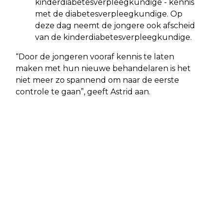
kinderdiabetesverpleegkundige - kennis
met de diabetesverpleegkundige. Op
deze dag neemt de jongere ook afscheid
van de kinderdiabetesverpleegkundige.
“Door de jongeren vooraf kennis te laten
maken met hun nieuwe behandelaren is het
niet meer zo spannend om naar de eerste
controle te gaan”, geeft Astrid aan.