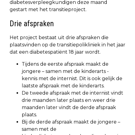
diabetesverpleegkundigen deze maand
gestart met het transitieproject.
Drie afspraken
Het project bestaat uit drie afspraken die
plaatsvinden op de transitiepolikliniek in het jaar
dat een diabetespatiënt 18 jaar wordt.
Tijdens de eerste afspraak maakt de
jongere – samen met de kinderarts -
kennis met de internist. Dit is ook gelijk de
laatste afspraak met de kinderarts.
De tweede afspraak met de internist vindt
drie maanden later plaats en weer drie
maanden later vindt de derde afspraak
plaats.
Bij de derde afspraak maakt de jongere –
samen met de