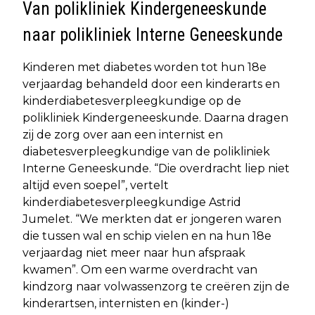
Van polikliniek Kindergeneeskunde
naar polikliniek Interne Geneeskunde
Kinderen met diabetes worden tot hun 18e
verjaardag behandeld door een kinderarts en
kinderdiabetesverpleegkundige op de
polikliniek Kindergeneeskunde. Daarna dragen
zij de zorg over aan een internist en
diabetesverpleegkundige van de polikliniek
Interne Geneeskunde. “Die overdracht liep niet
altijd even soepel”, vertelt
kinderdiabetesverpleegkundige Astrid
Jumelet. “We merkten dat er jongeren waren
die tussen wal en schip vielen en na hun 18e
verjaardag niet meer naar hun afspraak
kwamen”. Om een warme overdracht van
kindzorg naar volwassenzorg te creëren zijn de
kinderartsen, internisten en (kinder-)