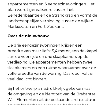
appartementen en 3 eengezinswoningen. Het
plan wordt gerealiseerd tussen het
Benedenbaantje en de Strandkrab en vormt de
landschappelijke verbinding tussen de wijken
Markiezaten en Fort-Zeekant.
Over de nieuwbouw
De drie eengezinswoningen krijgen een
breedte van maar liefst 5,4 meter, een dakkapel
aan de voorzijde en drie slaapkamers op de
verdieping. De appartementen hebben twee
slaapkamers en een ruime woonkamer over de
volle breedte van de woning. Daardoor valt er
veel daglicht binnen.
Bij het ontwerp is nadrukkelijk gekeken naar
de omgeving en de identiteit van de Brabantse
Wal. Elementen uit de bestaande architectuur