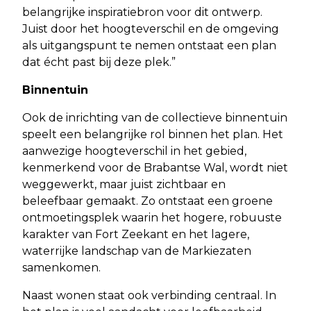
belangrijke inspiratiebron voor dit ontwerp.
Juist door het hoogteverschil en de omgeving
als uitgangspunt te nemen ontstaat een plan
dat écht past bij deze plek.”
Binnentuin
Ook de inrichting van de collectieve binnentuin
speelt een belangrijke rol binnen het plan. Het
aanwezige hoogteverschil in het gebied,
kenmerkend voor de Brabantse Wal, wordt niet
weggewerkt, maar juist zichtbaar en
beleefbaar gemaakt. Zo ontstaat een groene
ontmoetingsplek waarin het hogere, robuuste
karakter van Fort Zeekant en het lagere,
waterrijke landschap van de Markiezaten
samenkomen.
Naast wonen staat ook verbinding centraal. In