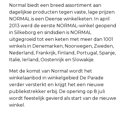
Normal biedt een breed assortiment aan
dagelijkse producten tegen vaste, lage prijzen.
NORMAL is een Deense winkelketen. In april
2013 werd de eerste NORMAL-winkel geopend
in Silkeborg en sindsdien is NORMAL
uitgegroeid tot een keten met meer dan 1001
winkels in Denemarken, Noorwegen, Zweden,
Nederland, Frankrijk, Finland, Portugal, Spanje,
Italië, Ierland, Oostenrijk en Slowakije.
Met de komst van Normal wordt het
winkelaanbod in winkelgebied De Parade
verder versterkt en krijgt het een nieuwe
publiekstrekker erbij. De opening op 8 juli
wordt feestelijk gevierd als start van de nieuwe
winkel.