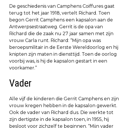
De geschiedenis van Camphens Coiffures gaat
terug tot het jaar 1918, vertelt Richard. Toen
begon Gerrit Camphens een kapsalon aan de
Antwerpsestraatweg. Gerrit is de opa van
Richard die de zaak nu 27 jaar samen met zijn
vrouw Carla runt. Richard: “Mijn opa was
beroepsmilitair in de Eerste Wereldoorlog en hij
knipten zijn maten in diensttijd. Toen de oorlog
voorbij was, is hij de kapsalon gestart in een
voorkamer.”
Vader
Alle vijf de kinderen die Gerrit Camphens en zijn
vrouw kregen hebben in de kapsalon gewerkt.
Ook de vader van Richard dus. Die werkte tot
zijn dertigste in de kapsalon toen, in 1955, hij
besloot voor zichzelf te beginnen. “Mijn vader