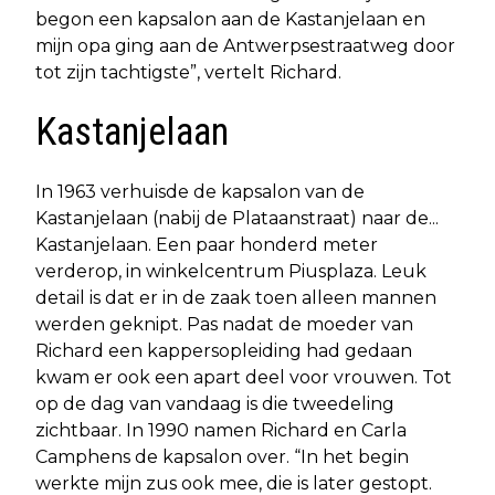
begon een kapsalon aan de Kastanjelaan en
mijn opa ging aan de Antwerpsestraatweg door
tot zijn tachtigste”, vertelt Richard.
Kastanjelaan
In 1963 verhuisde de kapsalon van de
Kastanjelaan (nabij de Plataanstraat) naar de...
Kastanjelaan. Een paar honderd meter
verderop, in winkelcentrum Piusplaza. Leuk
detail is dat er in de zaak toen alleen mannen
werden geknipt. Pas nadat de moeder van
Richard een kappersopleiding had gedaan
kwam er ook een apart deel voor vrouwen. Tot
op de dag van vandaag is die tweedeling
zichtbaar. In 1990 namen Richard en Carla
Camphens de kapsalon over. “In het begin
werkte mijn zus ook mee, die is later gestopt.