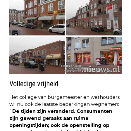
Volledige vrijheid
Het college van burgemeester en wethouders
wil nu ook de laatste beperkingen wegnemen:
“
De tijden zijn veranderd. Consumenten
zijn gewend geraakt aan ruime
openingstijden; ook de openstelling op