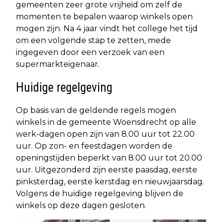
gemeenten zeer grote vrijheid om zelf de
momenten te bepalen waarop winkels open
mogen zijn. Na 4 jaar vindt het college het tijd
om een volgende stap te zetten, mede
ingegeven door een verzoek van een
supermarkteigenaar.
Huidige regelgeving
Op basis van de geldende regels mogen
winkels in de gemeente Woensdrecht op alle
werk-dagen open zijn van 8.00 uur tot 22.00
uur. Op zon- en feestdagen worden de
openingstijden beperkt van 8.00 uur tot 20.00
uur. Uitgezonderd zijn eerste paasdag, eerste
pinksterdag, eerste kerstdag en nieuwjaarsdag.
Volgens de huidige regelgeving blijven de
winkels op deze dagen gesloten.