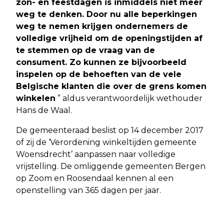
zon- en feestdagen is inmiddels niet meer
weg te denken. Door nu alle beperkingen
weg te nemen krijgen ondernemers de
volledige vrijheid om de openingstijden af
te stemmen op de
vraag van de
consument. Zo kunnen ze bijvoorbeeld
inspelen op de behoeften van de vele
Belgische klanten die over de grens komen
winkelen
” aldus verantwoordelijk wethouder
Hans de Waal.
De gemeenteraad beslist op 14 december 2017
of zij de ‘Verordening winkeltijden gemeente
Woensdrecht’ aanpassen naar volledige
vrijstelling. De omliggende gemeenten Bergen
op Zoom en Roosendaal kennen al een
openstelling van 365 dagen per jaar.