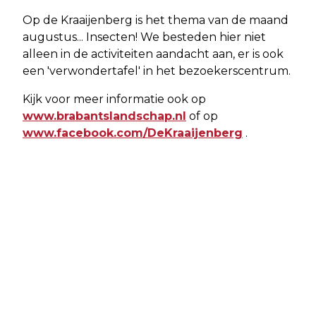
Op de Kraaijenberg is het thema van de maand
augustus... Insecten! We besteden hier niet
alleen in de activiteiten aandacht aan, er is ook
een 'verwondertafel' in het bezoekerscentrum.
Kijk voor meer informatie ook op
www.brabantslandschap.nl
of op
www.facebook.com/DeKraaijenberg
.