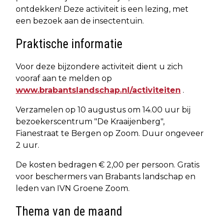
ontdekken! Deze activiteit is een lezing, met
een bezoek aan de insectentuin.
Praktische informatie
Voor deze bijzondere activiteit dient u zich
vooraf aan te melden op
www.brabantslandschap.nl/activiteiten
.
Verzamelen op 10 augustus om 14.00 uur bij
bezoekerscentrum "De Kraaijenberg",
Fianestraat te Bergen op Zoom. Duur ongeveer
2 uur.
De kosten bedragen € 2,00 per persoon. Gratis
voor beschermers van Brabants landschap en
leden van IVN Groene Zoom.
Thema van de maand