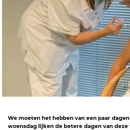
We moeten het hebben van een paar dagen
woensdag lijken de betere dagen van deze 