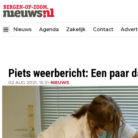
Nieuws
Agenda
Zakelijk
Contact
Advert
Piets weerbericht: Een paar 
02 AUG 2021, 15:31
•
NIEUWS